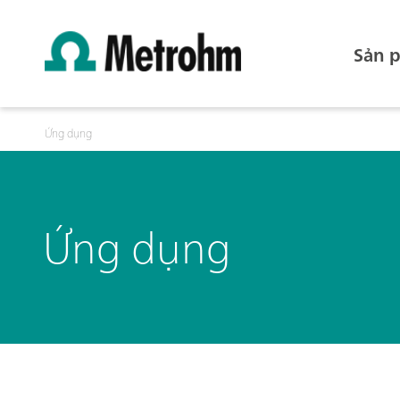
Sản 
Ứng dụng
Ứng dụng