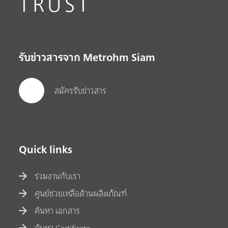
TRUST
รับข่าวสารจาก Metrohm Siam
สมัครรับข่าวสาร
Quick links
ร่วมงานกับเรา
ศูนย์ช่วยเหลือด้านผลิตภัณฑ์
ค้นหา เอกสาร