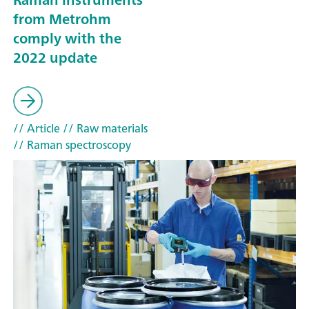
from Metrohm
comply with the
2022 update
// Article
// Raw materials
// Raman spectroscopy