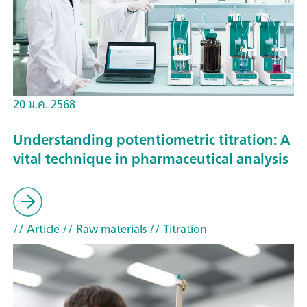
20 ม.ค. 2568
Understanding potentiometric titration: A
vital technique in pharmaceutical analysis
// Article
// Raw materials
// Titration