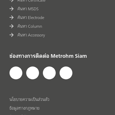
ค้นหา Certificate
ค้นหา MSDS
ค้นหา Electrode
ค้นหา Column
ค้นหา Accessory
ช่องทางการติดต่อ Metrohm Siam
นโยบายความเป็นส่วนตัว
ข้อมูลทางกฎหมาย