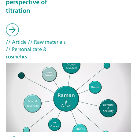
perspective of
titration
// Article
// Raw materials
// Personal care &
cosmetics