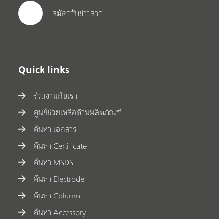
สมัครรับข่าวสาร
Quick links
ร่วมงานกับเรา
ศูนย์ช่วยเหลือด้านผลิตภัณฑ์
ค้นหา เอกสาร
ค้นหา Certificate
ค้นหา MSDS
ค้นหา Electrode
ค้นหา Column
ค้นหา Accessory