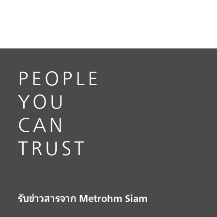
PEOPLE
YOU
CAN
TRUST
รับข่าวสารจาก Metrohm Siam