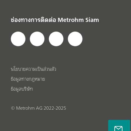
ช่องทางการติดต่อ Metrohm Siam
นโยบายความเป็นส่วนตัว
ข้อมูลทางกฎหมาย
ข้อมูลบริษัท
© Metrohm AG 2022-2025