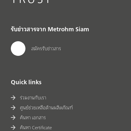
รับข่าวสารจาก Metrohm Siam
สมัครรับข่าวสาร
Quick links
ร่วมงานกับเรา
ศูนย์ช่วยเหลือด้านผลิตภัณฑ์
ค้นหา เอกสาร
ค้นหา Certificate