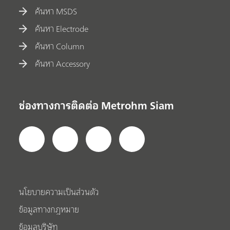
ค้นหา MSDS
ค้นหา Electrode
ค้นหา Column
ค้นหา Accessory
ช่องทางการติดต่อ Metrohm Siam
นโยบายความเป็นส่วนตัว
ข้อมูลทางกฎหมาย
ข้อมูลบริษัท