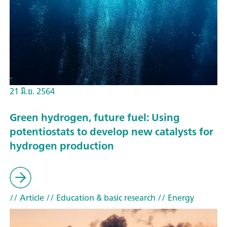
21 มิ.ย. 2564
Green hydrogen, future fuel: Using
potentiostats to develop new catalysts for
hydrogen production
// Article
// Education & basic research
// Energy