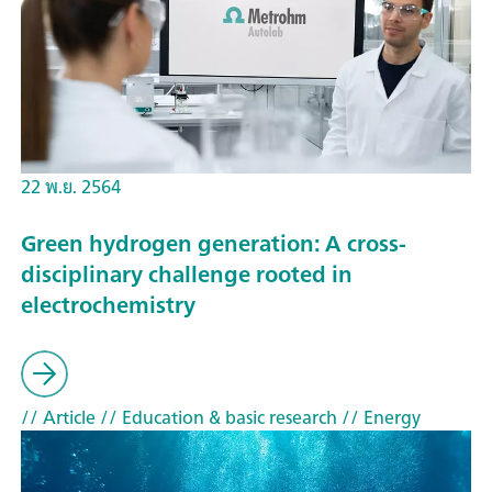
22 พ.ย. 2564
Green hydrogen generation: A cross-
disciplinary challenge rooted in
electrochemistry
// Article
// Education & basic research
// Energy