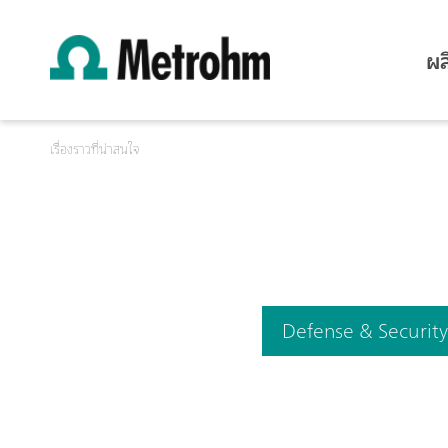
ผล
เรื่องราวที่น่าสนใจ
Defense & Securit