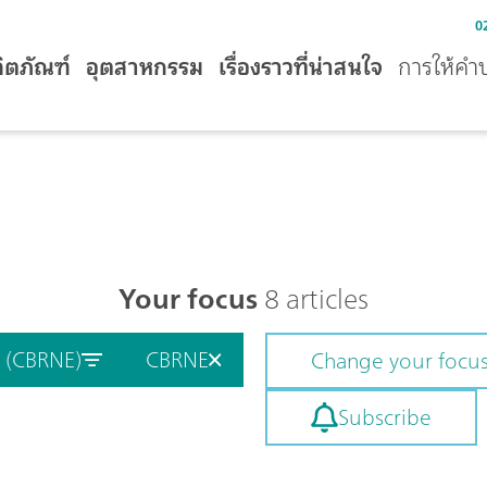
0
ิตภัณฑ์
อุตสาหกรรม
เรื่องราวที่น่าสนใจ
การให้คำ
Your focus
8 articles
y (CBRNE)
CBRNE
Change your focu
Subscribe