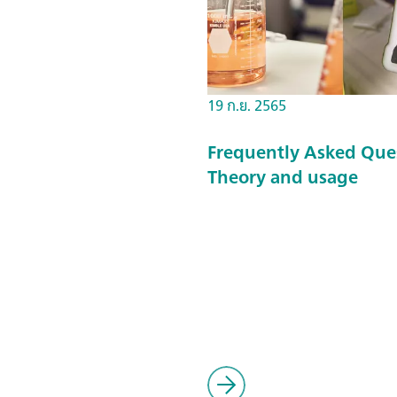
19 ก.ย. 2565
Frequently Asked Que
Theory and usage