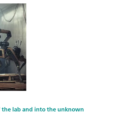
 the lab and into the unknown