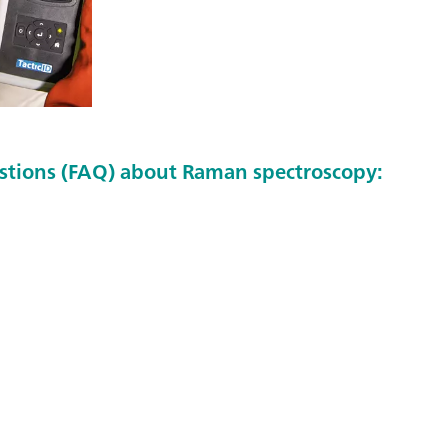
stions (FAQ) about Raman spectroscopy: