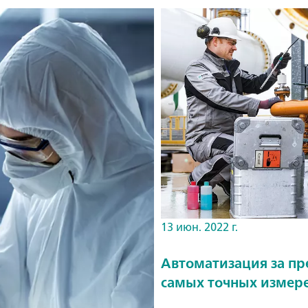
13 июн. 2022 г.
Автоматизация за п
самых точных измере