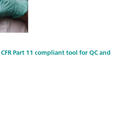
 CFR Part 11 compliant tool for QC and