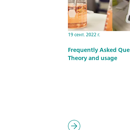
19 сент. 2022 г.
Frequently Asked Que
Theory and usage