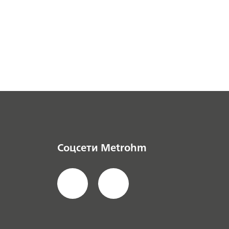
Соцсети Metrohm