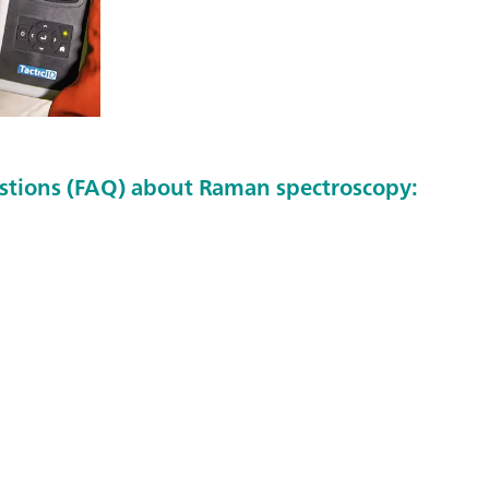
stions (FAQ) about Raman spectroscopy: