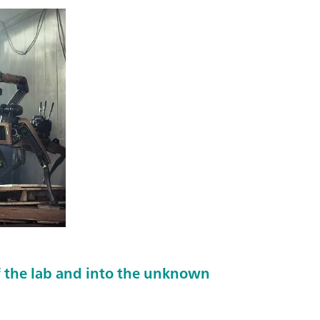
 the lab and into the unknown