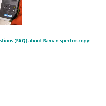
stions (FAQ) about Raman spectroscopy: