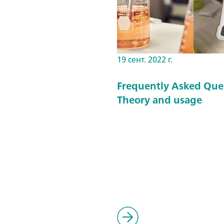
19 сент. 2022 г.
Frequently Asked Que
Theory and usage