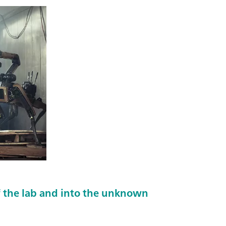
 the lab and into the unknown