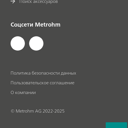
Поиск аксессуаров
Соцсети Metrohm
Политика безопасности данных
Пользовательское соглашение
О компании
© Metrohm AG 2022-2025