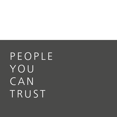
PEOPLE
YOU
CAN
TRUST