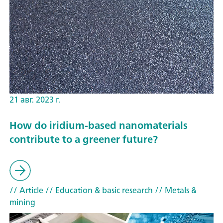
21 авг. 2023 г.
How do iridium-based nanomaterials
contribute to a greener future?
// Article
// Education & basic research
// Metals &
mining