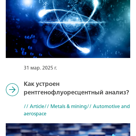
31 мар. 2025 г.
Как устроен
рентгенофлуоресцентный анализ?
// Article
// Metals & mining
// Automotive and
aerospace