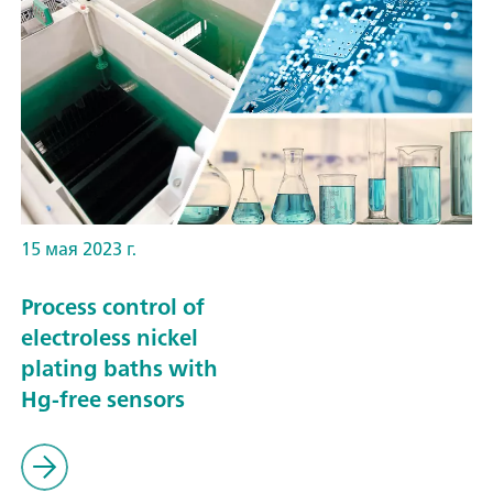
15 мая 2023 г.
Process control of
electroless nickel
plating baths with
Hg-free sensors