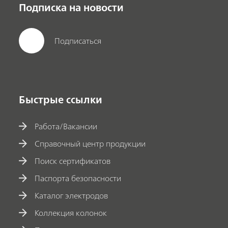
Подписка на новости
Подписаться
Быстрые ссылки
Работа/Вакансии
Справочный центр продукции
Поиск сертификатов
Паспорта безопасности
Каталог электродов
Коллекция колонок