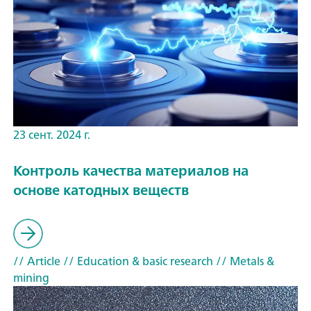
23 сент. 2024 г.
Контроль качества материалов на
основе катодных веществ
// Article
// Education & basic research
// Metals &
mining