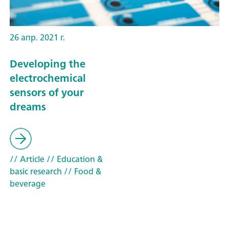
26 апр. 2021 г.
Developing the
electrochemical
sensors of your
dreams
// Article
// Education &
basic research
// Food &
beverage