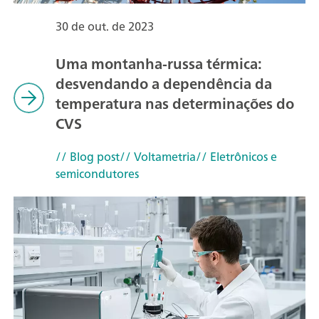
30 de out. de 2023
Uma montanha-russa térmica:
desvendando a dependência da
temperatura nas determinações do
CVS
// Blog post
// Voltametria
// Eletrônicos e
semicondutores