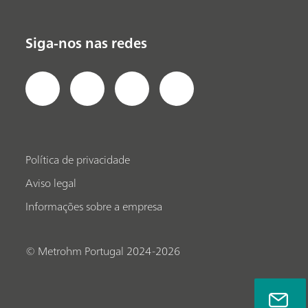
Siga-nos nas redes
Política de privacidade
Aviso legal
Informações sobre a empresa
© Metrohm Portugal 2024-2026