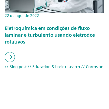
22 de ago. de 2022
Eletroquímica em condições de fluxo
laminar e turbulento usando eletrodos
rotativos
// Blog post
// Education & basic research
// Corrosion