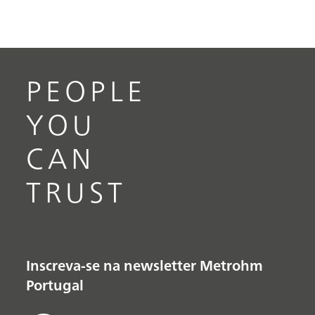
PEOPLE
YOU
CAN
TRUST
Inscreva-se na newsletter Metrohm
Portugal