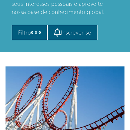
seus interesses pessoais e aproveite
nossa base de conhecimento global.
Filtro
Inscrever-se