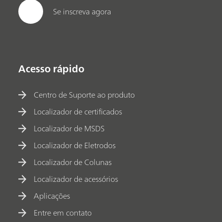
Se inscreva agora
Acesso rápido
Centro de Suporte ao produto
Localizador de certificados
Localizador de MSDS
Localizador de Eletrodos
Localizador de Colunas
Localizador de acessórios
Aplicações
Entre em contato