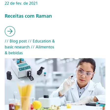
22 de fev. de 2021
Receitas com Raman
// Blog post
// Education &
basic research
// Alimentos
& bebidas