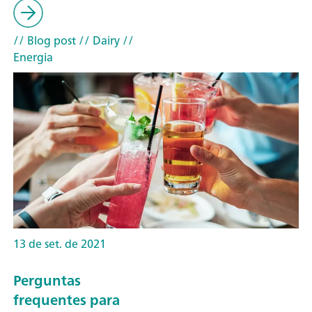
// Blog post
// Dairy
//
Energia
13 de set. de 2021
Perguntas
frequentes para