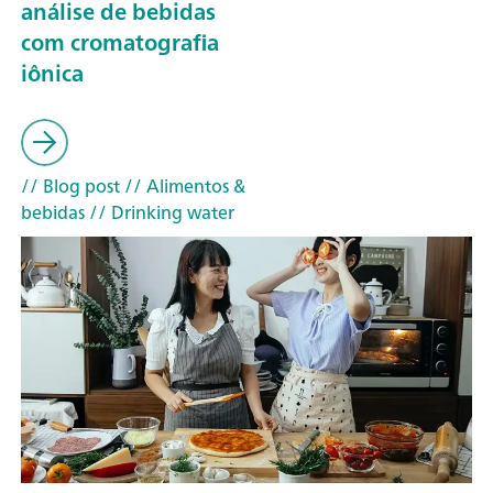
análise de bebidas
com cromatografia
iônica
// Blog post
// Alimentos &
bebidas
// Drinking water