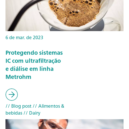
6 de mar. de 2023
Protegendo sistemas
IC com ultrafiltração
e diálise em linha
Metrohm
// Blog post
// Alimentos &
bebidas
// Dairy