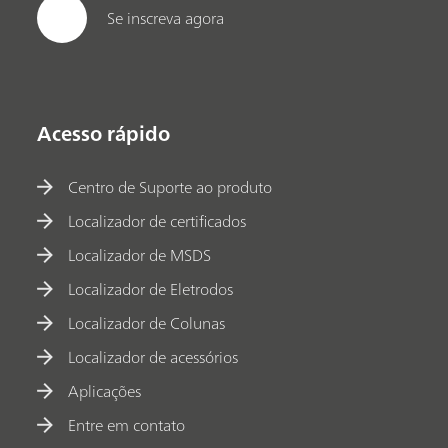
Se inscreva agora
Acesso rápido
Centro de Suporte ao produto
Localizador de certificados
Localizador de MSDS
Localizador de Eletrodos
Localizador de Colunas
Localizador de acessórios
Aplicações
Entre em contato