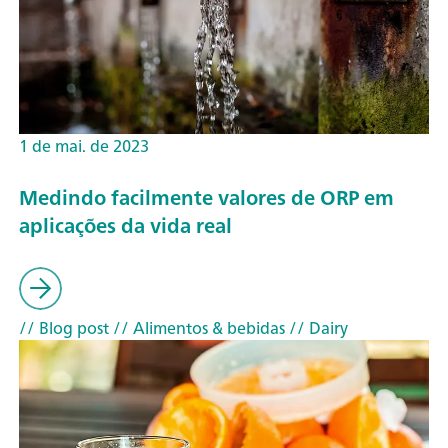
1 de mai. de 2023
Medindo facilmente valores de ORP em
aplicações da vida real
// Blog post
// Alimentos & bebidas
// Dairy