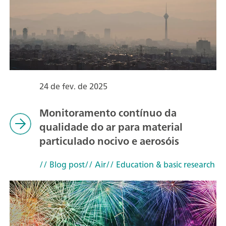
24 de fev. de 2025
Monitoramento contínuo da
qualidade do ar para material
particulado nocivo e aerosóis
// Blog post
// Air
// Education & basic research