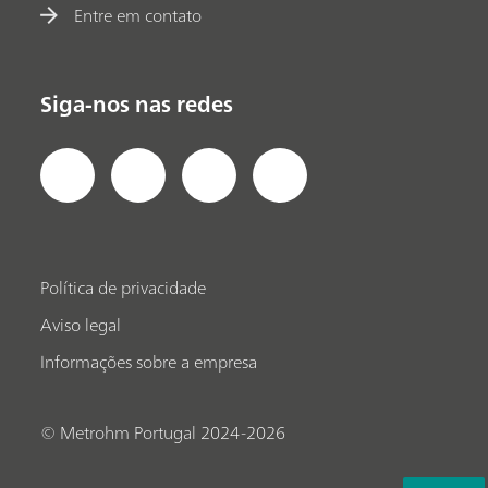
Entre em contato
Siga-nos nas redes
Política de privacidade
Aviso legal
Informações sobre a empresa
© Metrohm Portugal 2024-2026