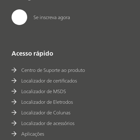
Se inscreva agora
Acesso rápido
Centro de Suporte ao produto
Localizador de certificados
Localizador de MSDS
Localizador de Eletrodos
Localizador de Colunas
Localizador de acessórios
Aplicações