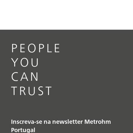
PEOPLE
YOU
CAN
TRUST
Inscreva-se na newsletter Metrohm
Portugal