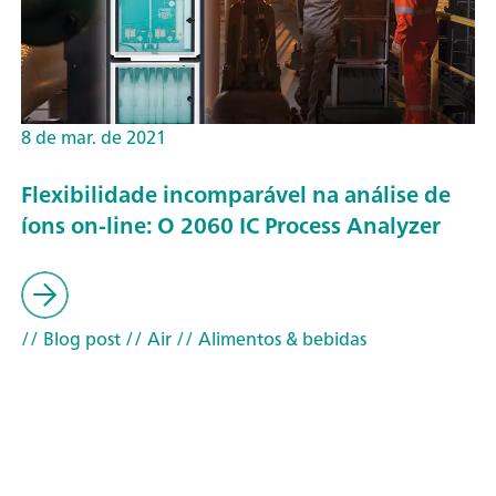
8 de mar. de 2021
Flexibilidade incomparável na análise de
íons on-line: O 2060 IC Process Analyzer
// Blog post
// Air
// Alimentos & bebidas