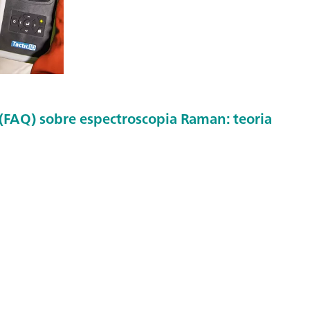
(FAQ) sobre espectroscopia Raman: teoria