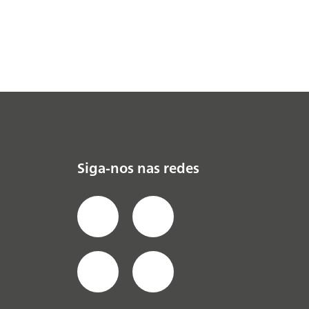
Siga-nos nas redes