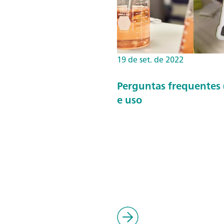
19 de set. de 2022
Perguntas frequentes 
e uso