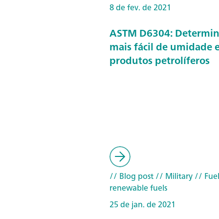
8 de fev. de 2021
ASTM D6304: Determin
mais fácil de umidade
produtos petrolíferos
// Blog post
// Military
// Fuel
renewable fuels
25 de jan. de 2021