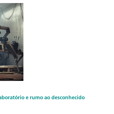
laboratório e rumo ao desconhecido