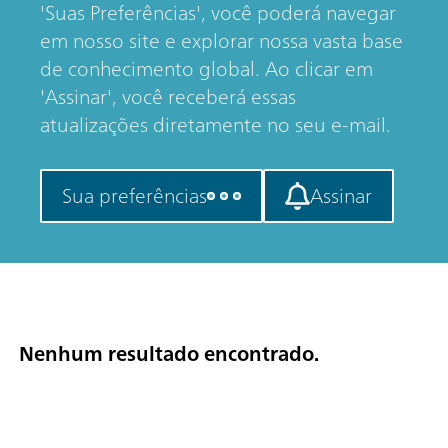
'Suas Preferências', você poderá navegar
em nosso site e explorar nossa vasta base
de conhecimento global. Ao clicar em
'Assinar', você receberá essas
atualizações diretamente no seu e-mail.
Sua preferências
Assinar
Nenhum resultado encontrado.