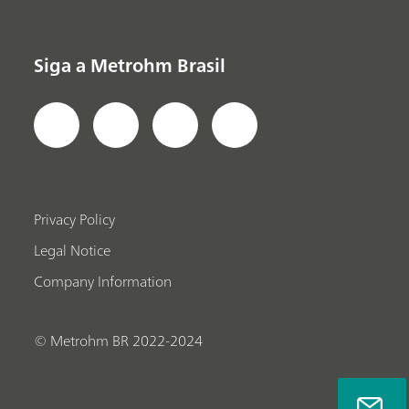
Siga a Metrohm Brasil
Privacy Policy
Legal Notice
Company Information
© Metrohm BR 2022-2024