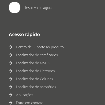
Inscreva-se agora
Acesso rápido
Centro de Suporte ao produto
Localizador de certificados
Localizador de MSDS
Localizador de Eletrodos
Localizador de Colunas
Localizador de acessórios
Aplicações
Entre em contato