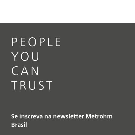
PEOPLE
YOU
CAN
TRUST
Se inscreva na newsletter Metrohm
Brasil