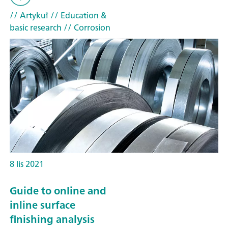
// Artykuł
// Education &
basic research
// Corrosion
8 lis 2021
Guide to online and
inline surface
finishing analysis