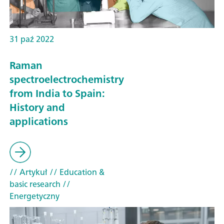
31 paź 2022
Raman
spectroelectrochemistry
from India to Spain:
History and
applications
// Artykuł
// Education &
basic research
//
Energetyczny