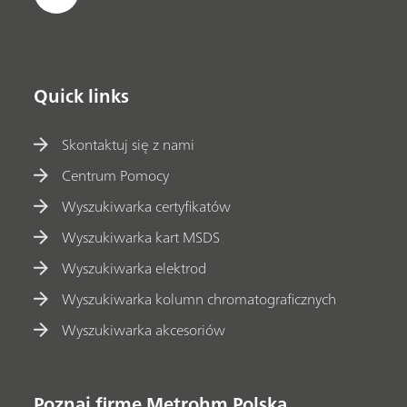
Quick links
Skontaktuj się z nami
Centrum Pomocy
Wyszukiwarka certyfikatów
Wyszukiwarka kart MSDS
Wyszukiwarka elektrod
Wyszukiwarka kolumn chromatograficznych
Wyszukiwarka akcesoriów
Poznaj firmę Metrohm Polska