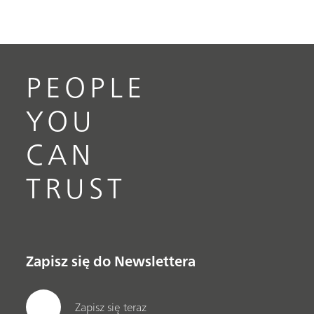
PEOPLE
YOU
CAN
TRUST
Zapisz się do Newslettera
Zapisz się teraz