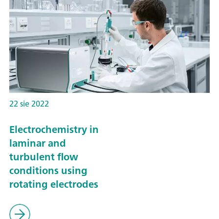
22 sie 2022
Electrochemistry in
laminar and
turbulent flow
conditions using
rotating electrodes