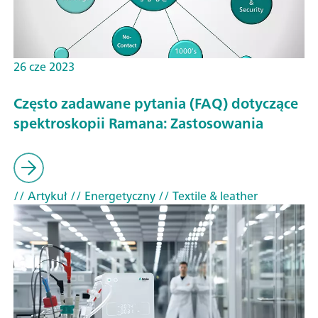
26 cze 2023
Często zadawane pytania (FAQ) dotyczące
spektroskopii Ramana: Zastosowania
// Artykuł
// Energetyczny
// Textile & leather