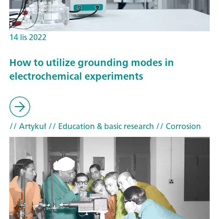
14 lis 2022
How to utilize grounding modes in
electrochemical experiments
// Artykuł
// Education & basic research
// Corrosion