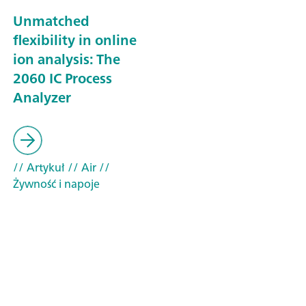
Unmatched
flexibility in online
ion analysis: The
2060 IC Process
Analyzer
// Artykuł
// Air
//
Żywność i napoje