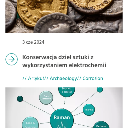
3 cze 2024
Konserwacja dzieł sztuki z
wykorzystaniem elektrochemii
// Artykuł
// Archaeology
// Corrosion