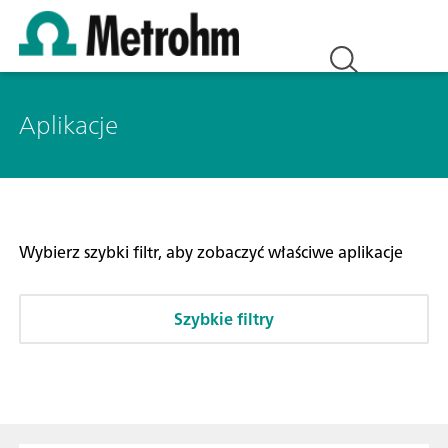
Aplikacje
Wybierz szybki filtr, aby zobaczyć właściwe aplikacje
Szybkie filtry