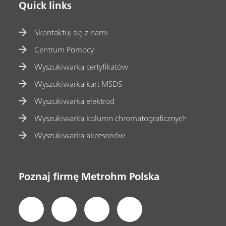
Quick links
Skontaktuj się z nami
Centrum Pomocy
Wyszukiwarka certyfikatów
Wyszukiwarka kart MSDS
Wyszukiwarka elektrod
Wyszukiwarka kolumn chromatograficznych
Wyszukiwarka akcesoriów
Poznaj firmę Metrohm Polska