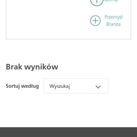
Przemysł
Branża
Brak wyników
Sortuj według
Wyszukaj