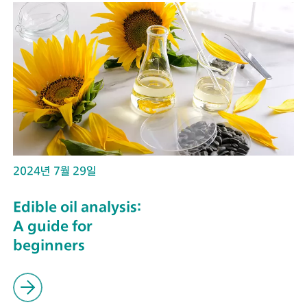
2024년 7월 29일
Edible oil analysis:
A guide for
beginners