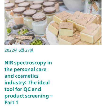
2022년 6월 27일
NIR spectroscopy in
the personal care
and cosmetics
industry: The ideal
tool for QC and
product screening –
Part 1