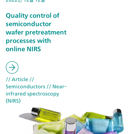
Quality control of
semiconductor
wafer pretreatment
processes with
online NIRS
// Article
//
Semiconductors
// Near-
infrared spectroscopy
(NIRS)