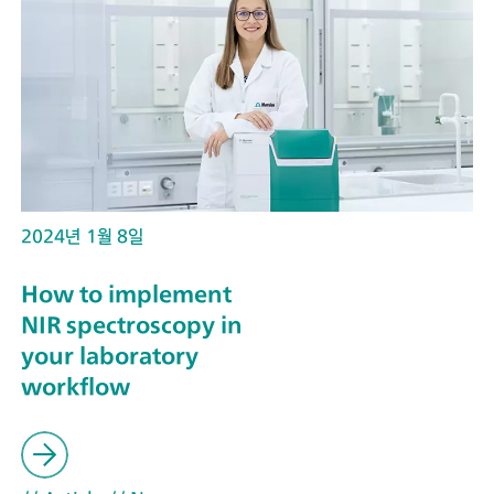
2024년 1월 8일
How to implement
NIR spectroscopy in
your laboratory
workflow