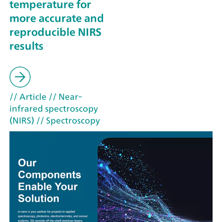
temperature for
more accurate and
reproducible NIRS
results
// Article
// Near-
infrared spectroscopy
(NIRS)
// Spectroscopy