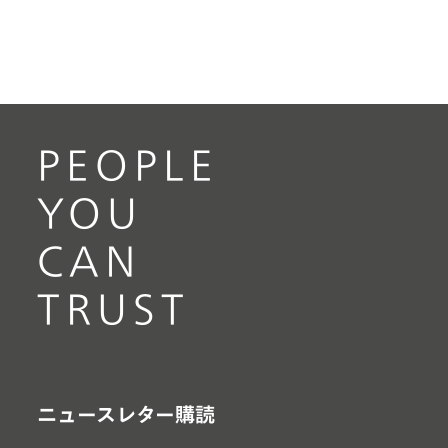
PEOPLE
YOU
CAN
TRUST
ニュースレター購読