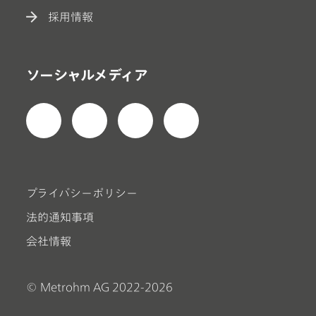
採用情報
ソーシャルメディア
プライバシーポリシー
法的通知事項
会社情報
© Metrohm AG 2022-2026