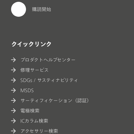
購読開始
クイックリンク
プロダクトヘルプセンター
修理サービス
SDGs / サスティナビリティ
MSDS
サーティフィケーション（認証）
電極検索
ICカラム検索
アクセサリー検索