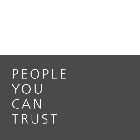
PEOPLE
YOU
CAN
TRUST