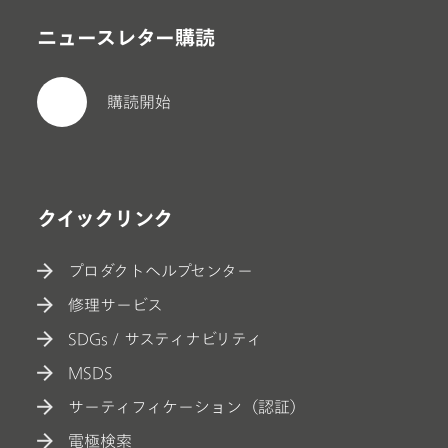
ニュースレター購読
購読開始
クイックリンク
プロダクトヘルプセンター
修理サービス
SDGs / サスティナビリティ
MSDS
サーティフィケーション（認証）
電極検索