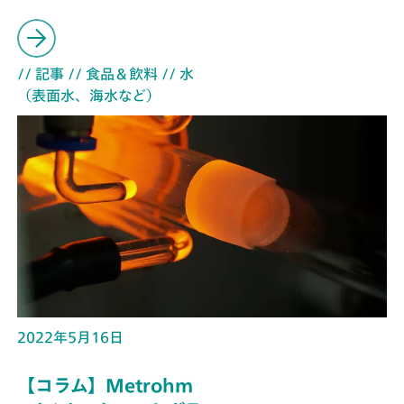
// 記事
// 食品＆飲料
// 水
（表面水、海水など）
2022年5月16日
【コラム】Metrohm