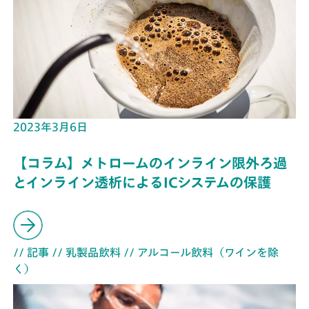
2023年3月6日
【コラム】メトロームのインライン限外ろ過
とインライン透析によるICシステムの保護
// 記事
// 乳製品飲料
// アルコール飲料（ワインを除
く）