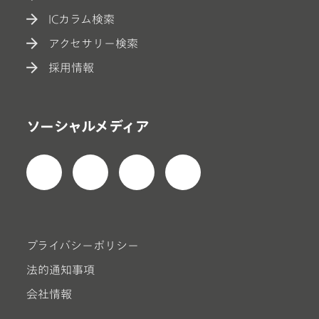
ICカラム検索
アクセサリー検索
採用情報
ソーシャルメディア
プライバシーポリシー
法的通知事項
会社情報