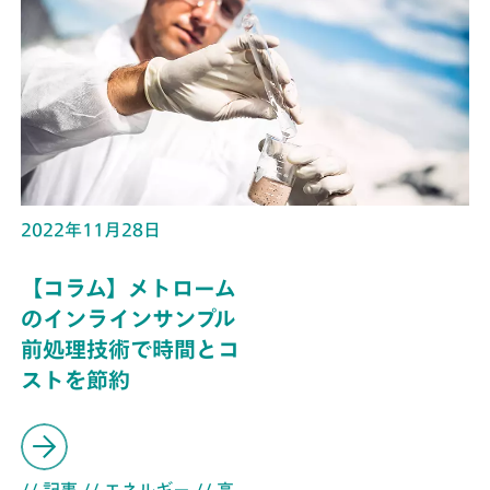
2022年11月28日
【コラム】メトローム
のインラインサンプル
前処理技術で時間とコ
ストを節約