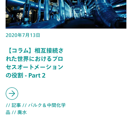
2020年7月13日
【コラム】相互接続さ
れた世界におけるプロ
セスオートメーション
の役割 - Part 2
// 記事
// バルク＆中間化学
品
// 廃水