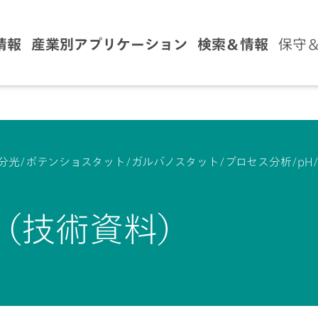
情報
産業別アプリケーション
検索＆情報
保守
分光/ポテンショスタット/ガルバノスタット/プロセス分析/pH
（技術資料）