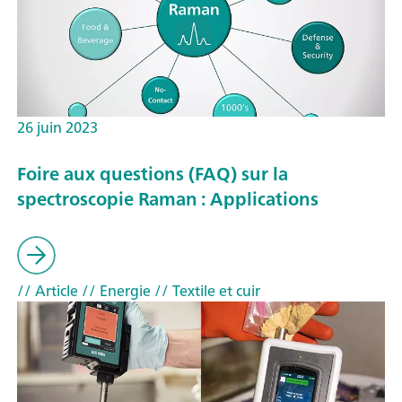
26 juin 2023
Foire aux questions (FAQ) sur la
spectroscopie Raman : Applications
// Article
// Energie
// Textile et cuir