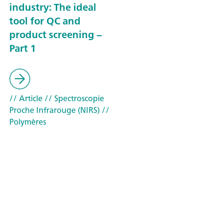
industry: The ideal
tool for QC and
product screening –
Part 1
// Article
// Spectroscopie
Proche Infrarouge (NIRS)
//
Polymères