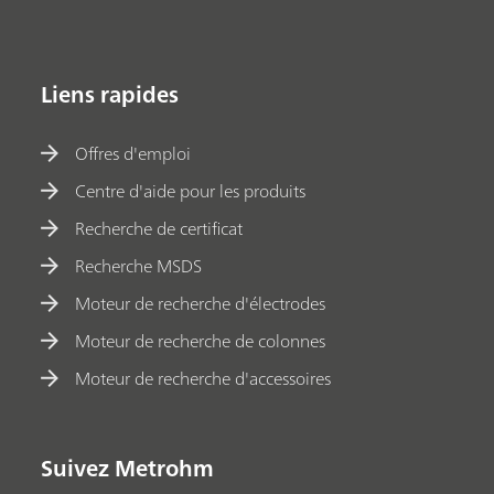
Liens rapides
Offres d'emploi
Centre d'aide pour les produits
Recherche de certificat
Recherche MSDS
Moteur de recherche d'électrodes
Moteur de recherche de colonnes
Moteur de recherche d'accessoires
Suivez Metrohm