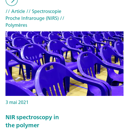
// Article
// Spectroscopie
Proche Infrarouge (NIRS)
//
Polymères
3 mai 2021
NIR spectroscopy in
the polymer