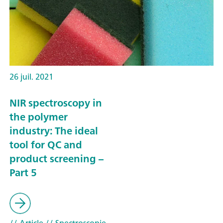
26 juil. 2021
NIR spectroscopy in
the polymer
industry: The ideal
tool for QC and
product screening –
Part 5