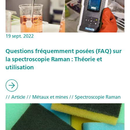
19 sept. 2022
Questions fréquemment posées (FAQ) sur
la spectroscopie Raman : Théorie et
utilisation
// Article
// Métaux et mines
// Spectroscopie Raman