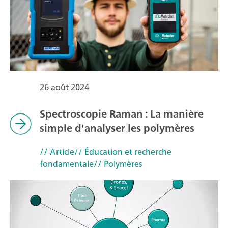
26 août 2024
Spectroscopie Raman : La manière
simple d'analyser les polymères
// Article
// Éducation et recherche
fondamentale
// Polymères