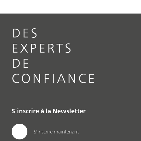
DES
EXPERTS
DE
CONFIANCE
S'inscrire à la Newsletter
S'inscrire maintenant