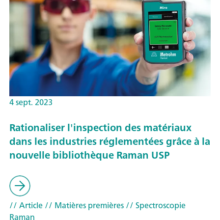
4 sept. 2023
Rationaliser l'inspection des matériaux
dans les industries réglementées grâce à la
nouvelle bibliothèque Raman USP
// Article
// Matières premières
// Spectroscopie
Raman