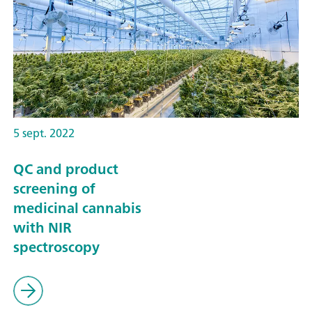
5 sept. 2022
QC and product
screening of
medicinal cannabis
with NIR
spectroscopy