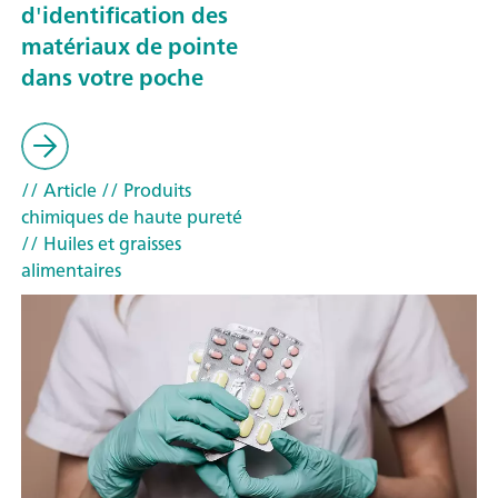
d'identification des
matériaux de pointe
dans votre poche
// Article
// Produits
chimiques de haute pureté
// Huiles et graisses
alimentaires