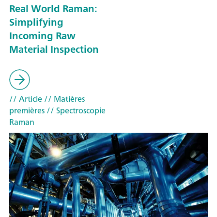
Real World Raman:
Simplifying
Incoming Raw
Material Inspection
// Article
// Matières
premières
// Spectroscopie
Raman