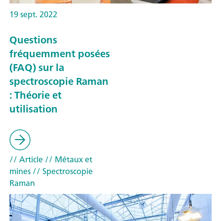
19 sept. 2022
Questions
fréquemment posées
(FAQ) sur la
spectroscopie Raman
: Théorie et
utilisation
// Article
// Métaux et
mines
// Spectroscopie
Raman