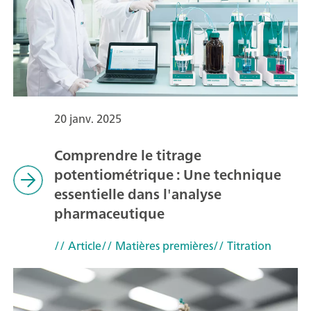
20 janv. 2025
Comprendre le titrage
potentiométrique : Une technique
essentielle dans l'analyse
pharmaceutique
// Article
// Matières premières
// Titration