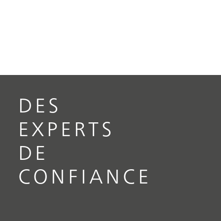
DES
EXPERTS
DE
CONFIANCE