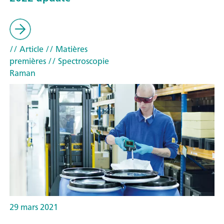
// Article
// Matières
premières
// Spectroscopie
Raman
29 mars 2021