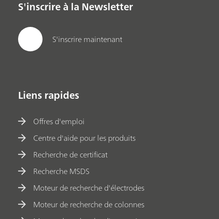
S'inscrire à la Newsletter
S'inscrire maintenant
Liens rapides
Offres d'emploi
Centre d'aide pour les produits
Recherche de certificat
Recherche MSDS
Moteur de recherche d'électrodes
Moteur de recherche de colonnes