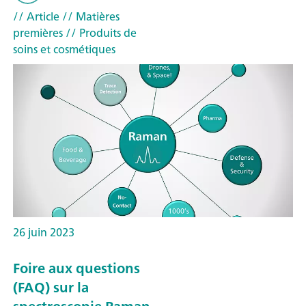
// Article
// Matières
premières
// Produits de
soins et cosmétiques
26 juin 2023
Foire aux questions
(FAQ) sur la