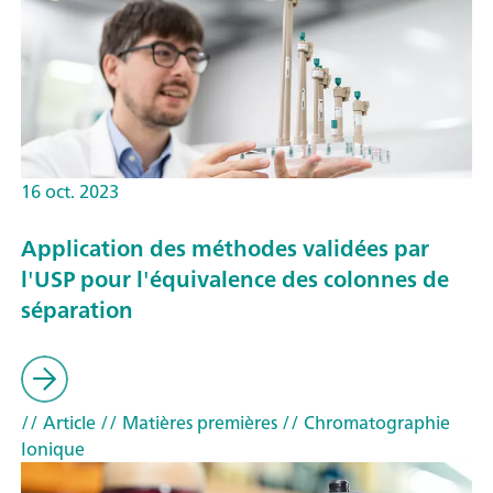
16 oct. 2023
Application des méthodes validées par
l'USP pour l'équivalence des colonnes de
séparation
// Article
// Matières premières
// Chromatographie
Ionique