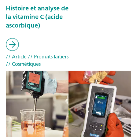
Histoire et analyse de
la vitamine C (acide
ascorbique)
// Article
// Produits laitiers
// Cosmétiques