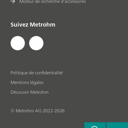
Moteur de recherche d'accessoires
Suivez Metrohm
Politique de confidentialité
Mentions légales
Découvrir Metrohm
© Metrohm AG 2022-2026