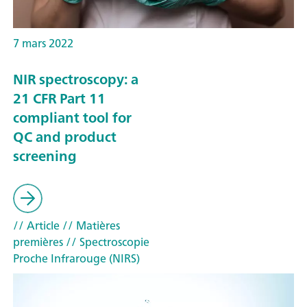
7 mars 2022
NIR spectroscopy: a
21 CFR Part 11
compliant tool for
QC and product
screening
// Article
// Matières
premières
// Spectroscopie
Proche Infrarouge (NIRS)