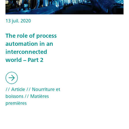
13 juil. 2020
The role of process
automation in an
interconnected
world – Part 2
// Article
// Nourriture et
boissons
// Matières
premières