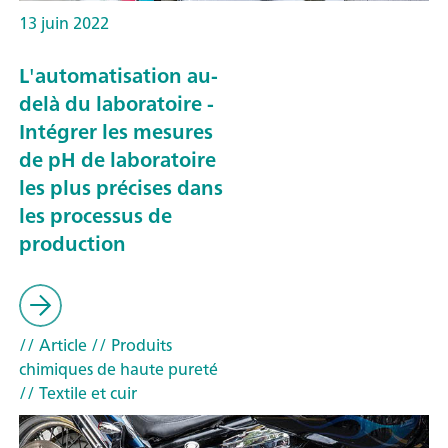
13 juin 2022
L'automatisation au-
delà du laboratoire -
Intégrer les mesures
de pH de laboratoire
les plus précises dans
les processus de
production
// Article
// Produits
chimiques de haute pureté
// Textile et cuir