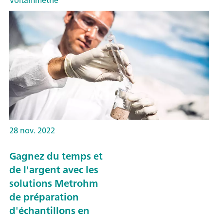
Voltammétrie
28 nov. 2022
Gagnez du temps et
de l'argent avec les
solutions Metrohm
de préparation
d'échantillons en