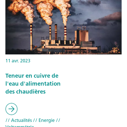
11 avr. 2023
Teneur en cuivre de
l'eau d'alimentation
des chaudières
// Actualités
// Energie
//