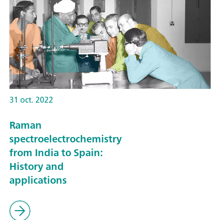
31 oct. 2022
Raman
spectroelectrochemistry
from India to Spain:
History and
applications