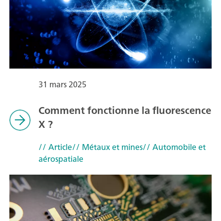
31 mars 2025
Comment fonctionne la fluorescence
X ?
// Article
// Métaux et mines
// Automobile et
aérospatiale