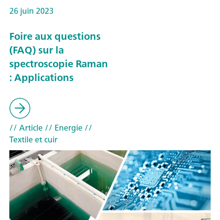
26 juin 2023
Foire aux questions
(FAQ) sur la
spectroscopie Raman
: Applications
// Article
// Energie
//
Textile et cuir