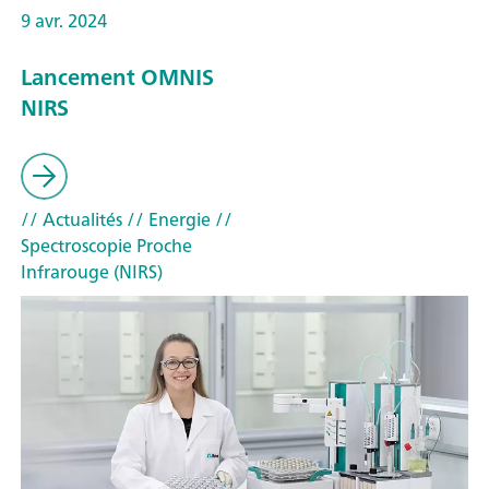
9 avr. 2024
Lancement OMNIS
NIRS
// Actualités
// Energie
//
Spectroscopie Proche
Infrarouge (NIRS)