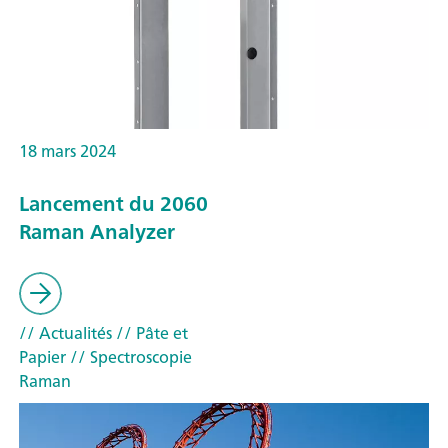
18 mars 2024
Lancement du 2060
Raman Analyzer
// Actualités
// Pâte et
Papier
// Spectroscopie
Raman