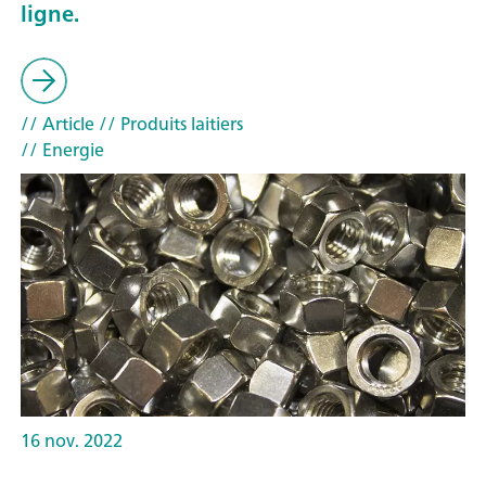
ligne.
// Article
// Produits laitiers
// Energie
16 nov. 2022