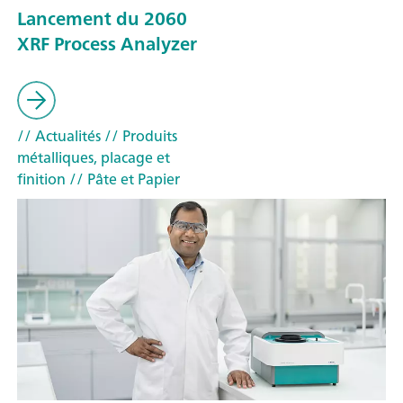
Lancement du 2060
XRF Process Analyzer
// Actualités
// Produits
métalliques, placage et
finition
// Pâte et Papier