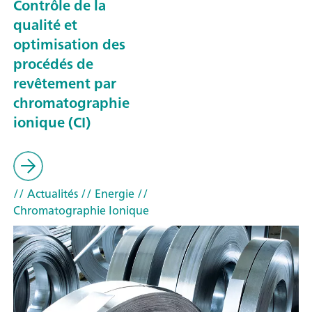
Contrôle de la
qualité et
optimisation des
procédés de
revêtement par
chromatographie
ionique (CI)
// Actualités
// Energie
//
Chromatographie Ionique