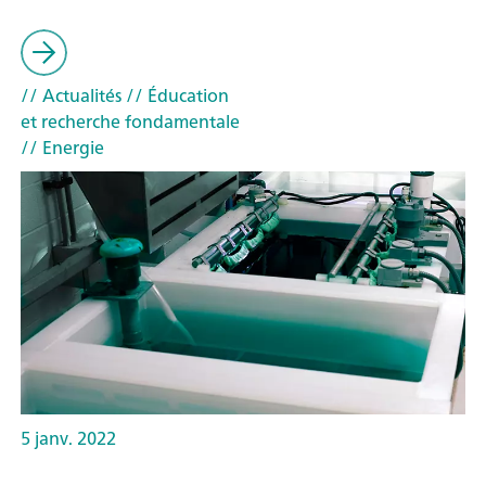
// Actualités
// Éducation
et recherche fondamentale
// Energie
5 janv. 2022