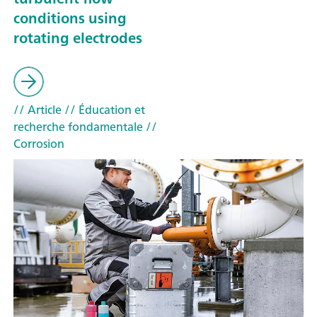
conditions using
rotating electrodes
// Article
// Éducation et
recherche fondamentale
//
Corrosion