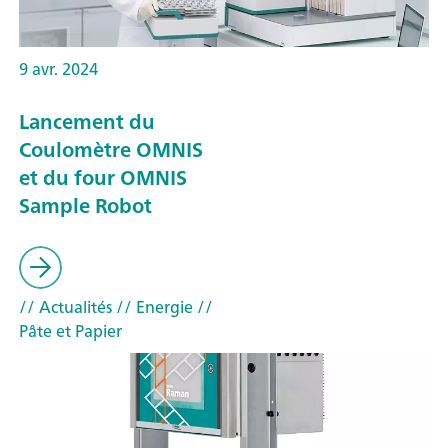
9 avr. 2024
Lancement du
Coulomètre OMNIS
et du four OMNIS
Sample Robot
// Actualités
// Energie
//
Pâte et Papier