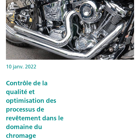
10 janv. 2022
Contrôle de la
qualité et
optimisation des
processus de
revêtement dans le
domaine du
chromage