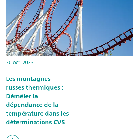
30 oct. 2023
Les montagnes
russes thermiques :
Démêler la
dépendance de la
température dans les
déterminations CVS