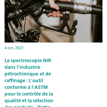
4 oct. 2021
La spectroscopie NIR
dans l'industrie
pétrochimique et de
raffinage : L'outil
conforme à l'ASTM
pour le contrôle de la
qualité et la sélection