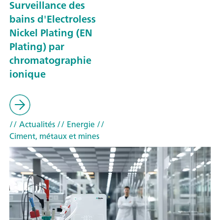
Surveillance des
bains d'Electroless
Nickel Plating (EN
Plating) par
chromatographie
ionique
// Actualités
// Energie
//
Ciment, métaux et mines