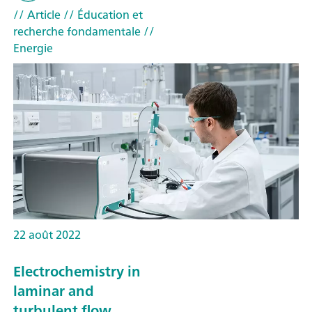
// Article
// Éducation et
recherche fondamentale
//
Energie
22 août 2022
Electrochemistry in
laminar and
turbulent flow