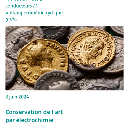
conducteurs
//
Voltampérométrie cyclique
(CVS)
3 juin 2024
Conservation de l'art
par électrochimie