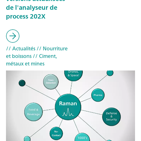
de l'analyseur de
process 202X
// Actualités
// Nourriture
et boissons
// Ciment,
métaux et mines