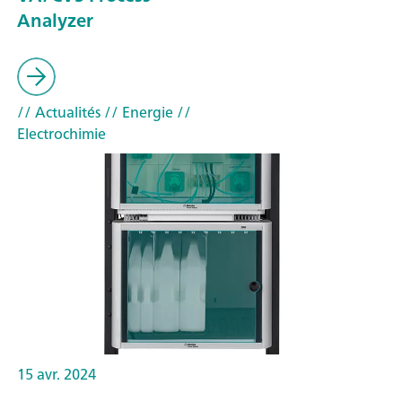
Analyzer
// Actualités
// Energie
//
Electrochimie
15 avr. 2024