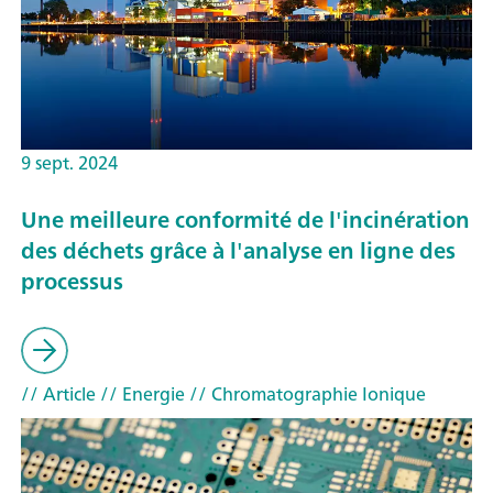
9 sept. 2024
Une meilleure conformité de l'incinération
des déchets grâce à l'analyse en ligne des
processus
// Article
// Energie
// Chromatographie Ionique