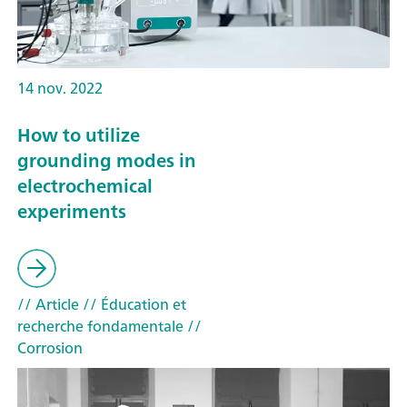
14 nov. 2022
How to utilize
grounding modes in
electrochemical
experiments
// Article
// Éducation et
recherche fondamentale
//
Corrosion