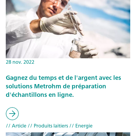
28 nov. 2022
Gagnez du temps et de l'argent avec les
solutions Metrohm de préparation
d'échantillons en ligne.
// Article
// Produits laitiers
// Energie