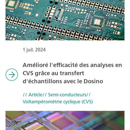
1 juil. 2024
Amélioré l'efficacité des analyses en
CVS grâce au transfert
d'échantillons avec le Dosino
// Article
// Semi-conducteurs
//
Voltampérométrie cyclique (CVS)