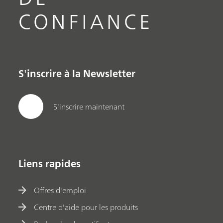
CONFIANCE
S'inscrire à la Newsletter
S'inscrire maintenant
Liens rapides
Offres d'emploi
Centre d'aide pour les produits