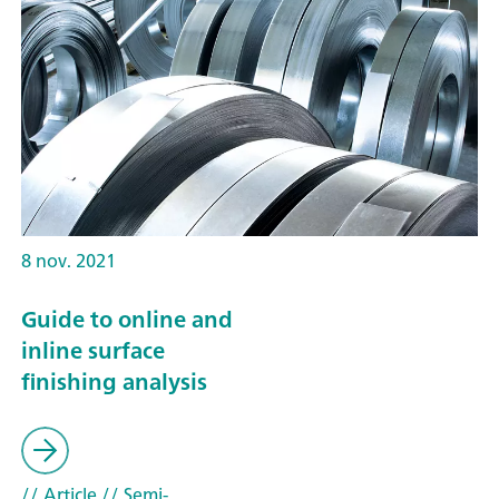
8 nov. 2021
Guide to online and
inline surface
finishing analysis
// Article
// Semi-