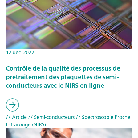
12 déc. 2022
Contrôle de la qualité des processus de
prétraitement des plaquettes de semi-
conducteurs avec le NIRS en ligne
// Article
// Semi-conducteurs
// Spectroscopie Proche
Infrarouge (NIRS)