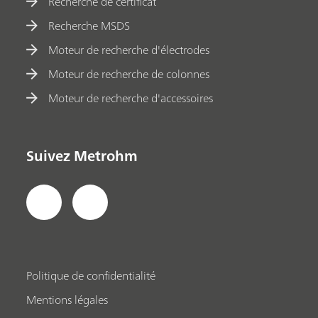
Recherche de certificat
Recherche MSDS
Moteur de recherche d'électrodes
Moteur de recherche de colonnes
Moteur de recherche d'accessoires
Suivez Metrohm
Politique de confidentialité
Mentions légales