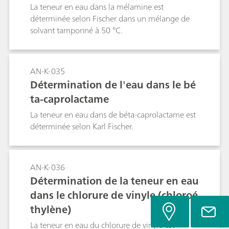
La teneur en eau dans la mélamine est
déterminée selon Fischer dans un mélange de
solvant tamponné à 50 °C.
AN-K-035
Détermination de l'eau dans le bé
ta-caprolactame
La teneur en eau dans de béta-caprolactame est
déterminée selon Karl Fischer.
AN-K-036
Détermination de la teneur en eau
dans le chlorure de vinyle (chloroé
thylène)
La teneur en eau du chlorure de vinyle est