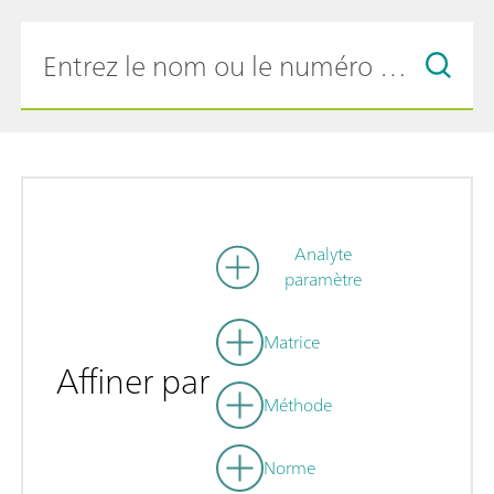
Analyte
paramètre
Matrice
Affiner par
Méthode
Norme