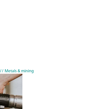
// Metals & mining