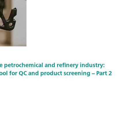
e petrochemical and refinery industry:
ol for QC and product screening – Part 2