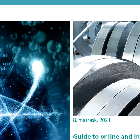
8. marrask. 2021
Guide to online and in