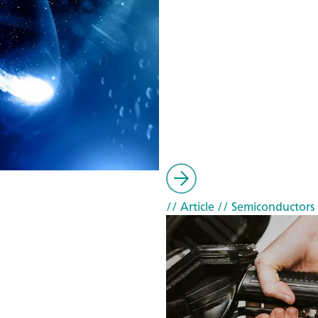
// Article
// Semiconductors