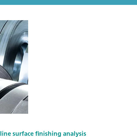
line surface finishing analysis