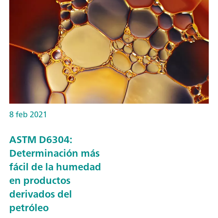
8 feb 2021
ASTM D6304:
Determinación más
fácil de la humedad
en productos
derivados del
petróleo