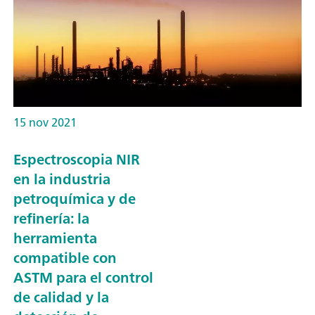
15 nov 2021
Espectroscopia NIR
en la industria
petroquímica y de
refinería: la
herramienta
compatible con
ASTM para el control
de calidad y la