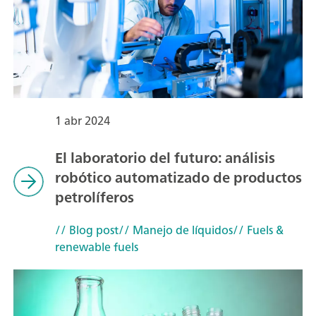
1 abr 2024
El laboratorio del futuro: análisis
robótico automatizado de productos
petrolíferos
// Blog post
// Manejo de líquidos
// Fuels &
renewable fuels