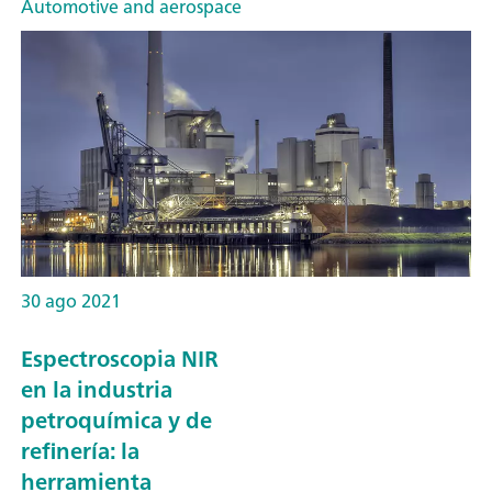
Automotive and aerospace
30 ago 2021
Espectroscopia NIR
en la industria
petroquímica y de
refinería: la
herramienta