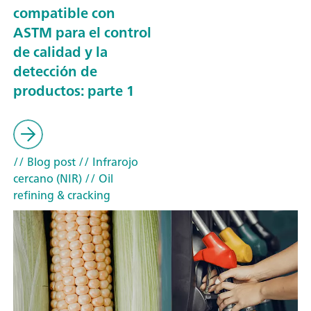
compatible con
ASTM para el control
de calidad y la
detección de
productos: parte 1
// Blog post
// Infrarojo
cercano (NIR)
// Oil
refining & cracking