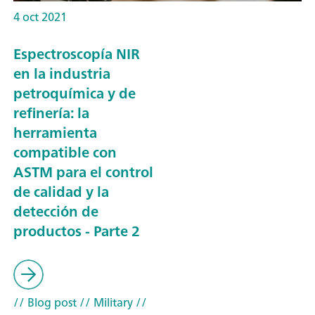
4 oct 2021
Espectroscopía NIR
en la industria
petroquímica y de
refinería: la
herramienta
compatible con
ASTM para el control
de calidad y la
detección de
productos - Parte 2
// Blog post
// Military
//