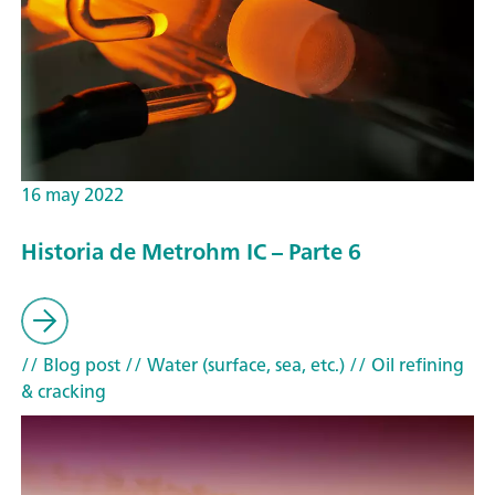
16 may 2022
Historia de Metrohm IC – Parte 6
// Blog post
// Water (surface, sea, etc.)
// Oil refining
& cracking