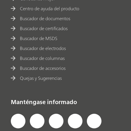
Centro de ayuda del producto
Buscador de documentos
Buscador de certificados
Buscador de MSDS
Buscador de electrodos
Buscador de columnas
Buscador de accesorios
Quejas y Sugerencias
Manténgase informado