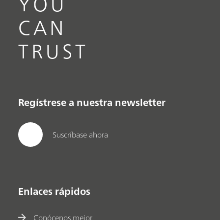
YOU
CAN
TRUST
Regístrese a nuestra newsletter
Suscríbase ahora
Enlaces rápidos
Conócenos mejor