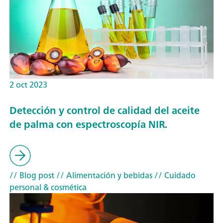
2 oct 2023
Detección y control de calidad del aceite
de palma con espectroscopía NIR.
// Blog post
// Alimentación y bebidas
// Cuidado
personal & cosmética