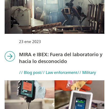
23 ene 2023
MIRA e IBEX: Fuera del laboratorio y
hacia lo desconocido
// Blog post
// Law enforcement
// Military