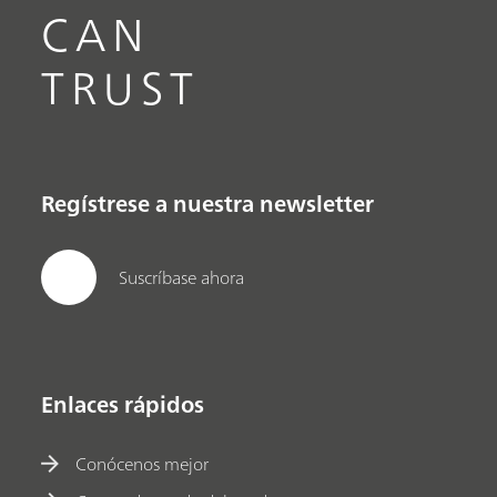
CAN
TRUST
Regístrese a nuestra newsletter
Suscríbase ahora
Enlaces rápidos
Conócenos mejor