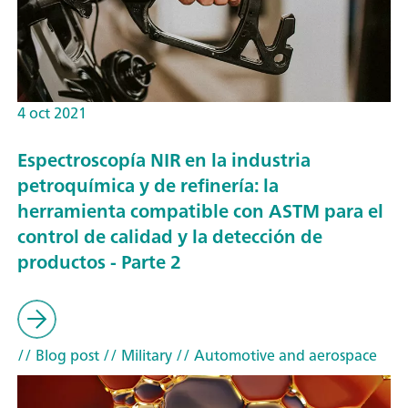
4 oct 2021
Espectroscopía NIR en la industria
petroquímica y de refinería: la
herramienta compatible con ASTM para el
control de calidad y la detección de
productos - Parte 2
// Blog post
// Military
// Automotive and aerospace