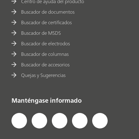
Centro de ayuda del producto
Buscador de documentos
Buscador de certificados
Buscador de MSDS
Buscador de electrodos
Buscador de columnas
Buscador de accesorios
Quejas y Sugerencias
Manténgase informado