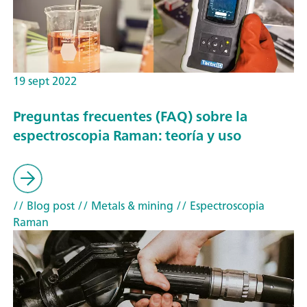
19 sept 2022
Preguntas frecuentes (FAQ) sobre la
espectroscopia Raman: teoría y uso
// Blog post
// Metals & mining
// Espectroscopia
Raman