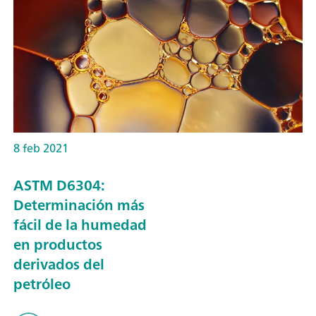
8 feb 2021
ASTM D6304:
Determinación más
fácil de la humedad
en productos
derivados del
petróleo