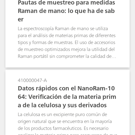
Pautas de muestreo para medidas
Raman de mano: lo que ha de sab
er
La espectroscopía Raman de mano se utiliza
para el análisis de materias primas de diferentes
tipos y formas de muestras. El uso de accesorios
de muestreo optimizados mejora la utilidad del
Raman portátil sin comprometer la calidad de
los datos ni complicar las pruebas.
410000047-A
Datos rápidos con el NanoRam-10
64: Verificación de la materia prim
a de la celulosa y sus derivados
La celulosa es un excipiente puro común de
origen natural que se encuentra en la mayoría
de los productos farmacéuticos. Es necesario