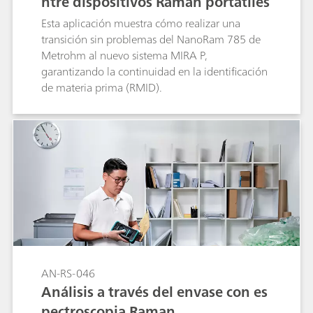
ntre dispositivos Raman portátiles
Esta aplicación muestra cómo realizar una
transición sin problemas del NanoRam 785 de
Metrohm al nuevo sistema MIRA P,
garantizando la continuidad en la identificación
de materia prima (RMID).
AN-RS-046
Análisis a través del envase con es
pectroscopia Raman