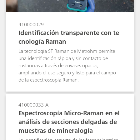
410000029
Identificación transparente con te
cnología Raman
La tecnología ST Raman de Metrohm permite
una identificación rápida y sin contacto de
sustancias a través de envases opacos,
ampliando el uso seguro y listo para el campo
de la espectroscopia Raman.
410000033-A
Espectroscopía Micro-Raman en el
análisis de secciones delgadas de
muestras de mineralogía