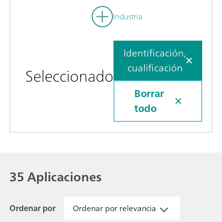
Industria
Identificación,
cualificación
Seleccionado
Borrar
todo
35 Aplicaciones
Ordenar por
Ordenar por relevancia