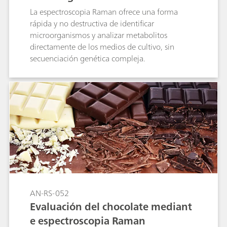
La espectroscopia Raman ofrece una forma
rápida y no destructiva de identificar
microorganismos y analizar metabolitos
directamente de los medios de cultivo, sin
secuenciación genética compleja.
AN-RS-052
Evaluación del chocolate mediant
e espectroscopia Raman