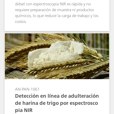
diésel con espectroscopia NIR es rápida y no
requiere preparación de muestra ni productos
químicos, lo que reduce la carga de trabajo y los
costos.
AN-PAN-1061
Detección en línea de adulteración
de harina de trigo por espectrosco
pia NIR