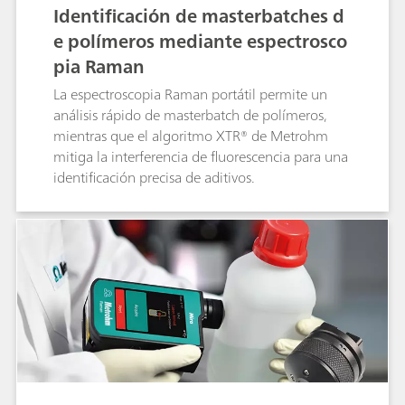
Identificación de masterbatches d
e polímeros mediante espectrosco
pia Raman
La espectroscopia Raman portátil permite un
análisis rápido de masterbatch de polímeros,
mientras que el algoritmo XTR® de Metrohm
mitiga la interferencia de fluorescencia para una
identificación precisa de aditivos.