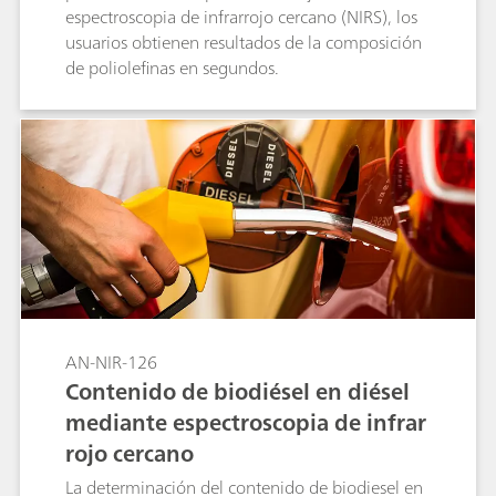
espectroscopia de infrarrojo cercano (NIRS), los
usuarios obtienen resultados de la composición
de poliolefinas en segundos.
AN-NIR-126
Contenido de biodiésel en diésel
mediante espectroscopia de infrar
rojo cercano
La determinación del contenido de biodiesel en