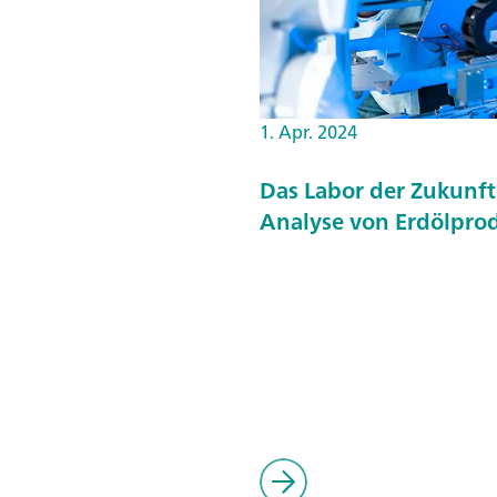
1. Apr. 2024
Das Labor der Zukunft
Analyse von Erdölpro