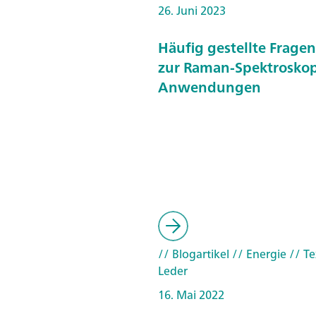
26. Juni 2023
Häufig gestellte Frage
zur Raman-Spektroskop
Anwendungen
// Blogartikel
// Energie
// Te
Leder
16. Mai 2022