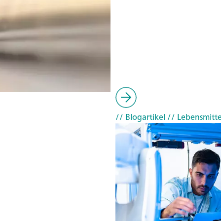
// Blogartikel
// Lebensmitte