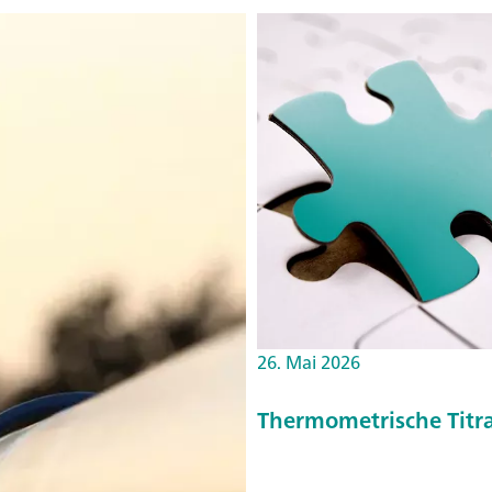
26. Mai 2026
Thermometrische Titra