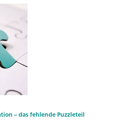
tion – das fehlende Puzzleteil