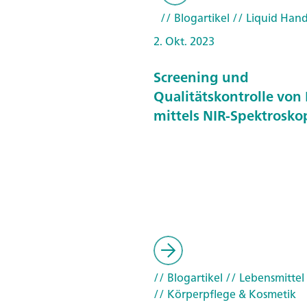
// Blogartikel
// Liquid Hand
2. Okt. 2023
Screening und
Qualitätskontrolle von
mittels NIR-Spektrosko
// Blogartikel
// Lebensmittel
// Körperpflege & Kosmetik