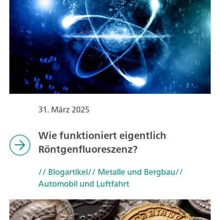
31. März 2025
Wie funktioniert eigentlich
Röntgenfluoreszenz?
// Blogartikel
// Metalle und Bergbau
//
Automobil und Luftfahrt