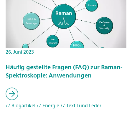
26. Juni 2023
Häufig gestellte Fragen (FAQ) zur Raman-
Spektroskopie: Anwendungen
// Blogartikel
// Energie
// Textil und Leder