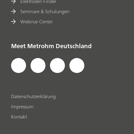
Elektroden Finder
Seminare & Schulungen
Webinar Center
Meet Metrohm Deutschland
Datenschutzerklärung
Impressum
Kontakt