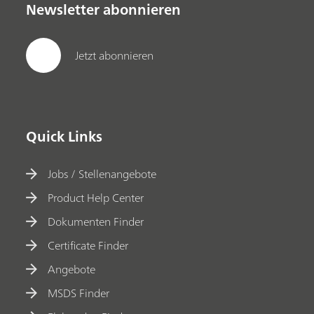
Newsletter abonnieren
Jetzt abonnieren
Quick Links
Jobs / Stellenangebote
Product Help Center
Dokumenten Finder
Certificate Finder
Angebote
MSDS Finder