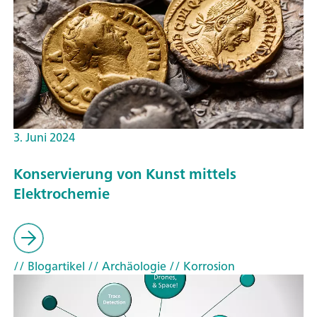
3. Juni 2024
Konservierung von Kunst mittels
Elektrochemie
// Blogartikel
// Archäologie
// Korrosion