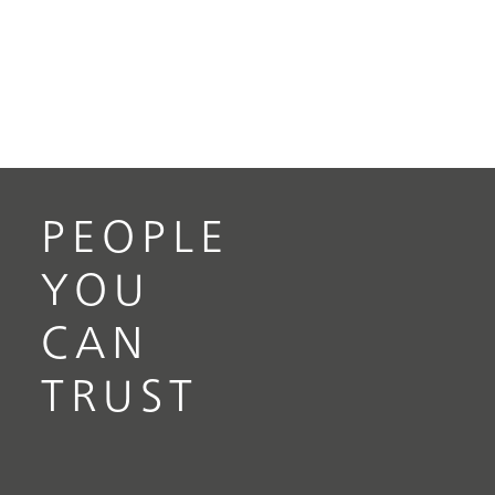
PEOPLE
YOU
CAN
TRUST