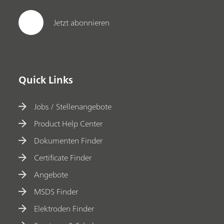
Jetzt abonnieren
Quick Links
Jobs / Stellenangebote
Product Help Center
Dokumenten Finder
Certificate Finder
Angebote
MSDS Finder
Elektroden Finder