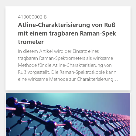
410000002-B
Atline-Charakterisierung von Ruß
mit einem tragbaren Raman-Spek
trometer
In diesem Artikel wird der Einsatz eines
tragbaren Raman-Spektrometers als wirksame
Methode für die Atline-Charakterisierung von
Ruß vorgestellt. Die Raman-Spektroskopie kann
eine wirksame Methode zur Charakterisierung
von Ruß sein.