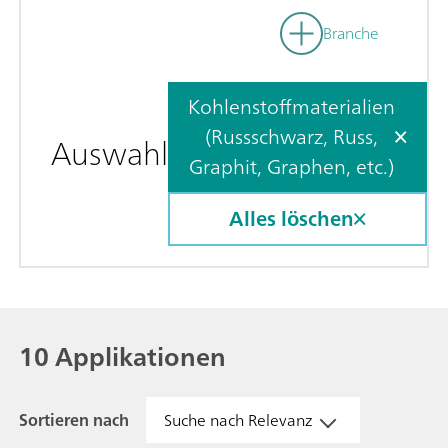
Branche
Kohlenstoffmaterialien
(Russschwarz, Russ,
Auswahl
Graphit, Graphen, etc.)
Alles löschen
10 Applikationen
Sortieren nach
Suche nach Relevanz