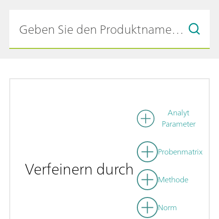
Analyt
Parameter
Probenmatrix
Verfeinern durch
Methode
Norm