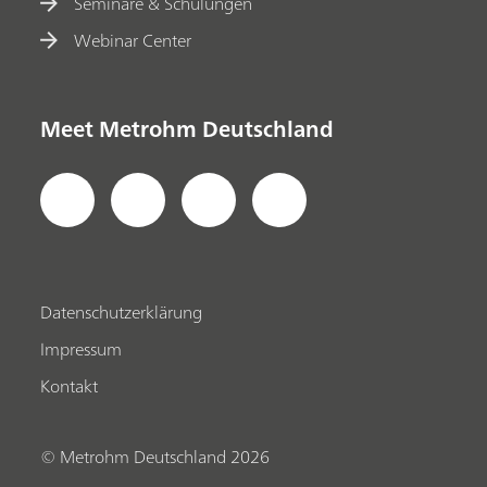
Seminare & Schulungen
Webinar Center
Meet Metrohm Deutschland
Datenschutzerklärung
Impressum
Kontakt
© Metrohm Deutschland 2026