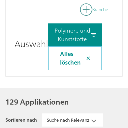
Branche
Polymere und
Kunststoffe
Auswahl
Alles
löschen
129 Applikationen
Sortieren nach
Suche nach Relevanz