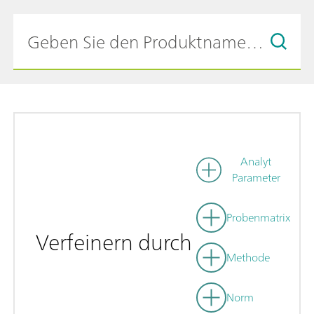
Analyt
Parameter
Probenmatrix
Verfeinern durch
Methode
Norm