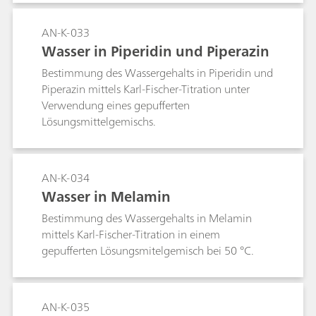
AN-K-033
Wasser in Piperidin und Piperazin
Bestimmung des Wassergehalts in Piperidin und
Piperazin mittels Karl-Fischer-Titration unter
Verwendung eines gepufferten
Lösungsmittelgemischs.
AN-K-034
Wasser in Melamin
Bestimmung des Wassergehalts in Melamin
mittels Karl-Fischer-Titration in einem
gepufferten Lösungsmitelgemisch bei 50 °C.
AN-K-035