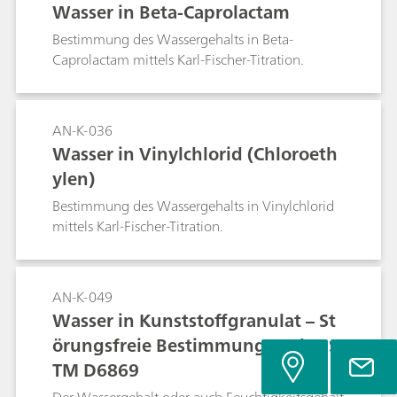
Wasser in Beta-Caprolactam
Bestimmung des Wassergehalts in Beta-
Caprolactam mittels Karl-Fischer-Titration.
AN-K-036
Wasser in Vinylchlorid (Chloroeth
ylen)
Bestimmung des Wassergehalts in Vinylchlorid
mittels Karl-Fischer-Titration.
AN-K-049
Wasser in Kunststoffgranulat – St
örungsfreie Bestimmung nach AS
TM D6869