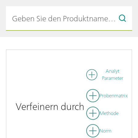
Analyt
Parameter
Probenmatrix
Verfeinern durch
Methode
Norm