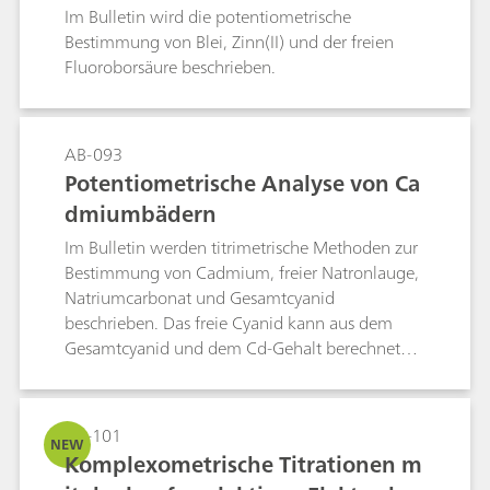
Im Bulletin wird die potentiometrische
Bestimmung von Blei, Zinn(II) und der freien
Fluoroborsäure beschrieben.
AB-093
Potentiometrische Analyse von Ca
dmiumbädern
Im Bulletin werden titrimetrische Methoden zur
Bestimmung von Cadmium, freier Natronlauge,
Natriumcarbonat und Gesamtcyanid
beschrieben. Das freie Cyanid kann aus dem
Gesamtcyanid und dem Cd-Gehalt berechnet
werden.
AB-101
NEW
Komplexometrische Titrationen m