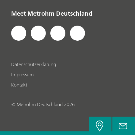
Meet Metrohm Deutschland
Datenschutzerklärung
Impressum
Kontakt
© Metrohm Deutschland 2026