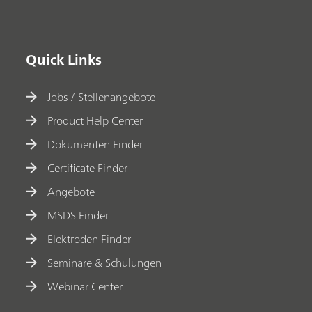
Quick Links
Jobs / Stellenangebote
Product Help Center
Dokumenten Finder
Certificate Finder
Angebote
MSDS Finder
Elektroden Finder
Seminare & Schulungen
Webinar Center