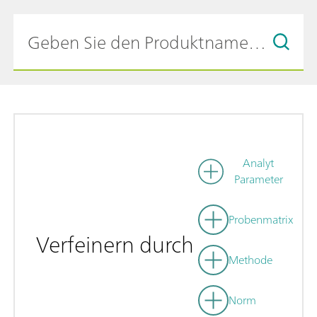
Analyt
Parameter
Probenmatrix
Verfeinern durch
Methode
Norm