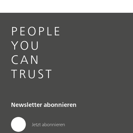
PEOPLE
YOU
CAN
TRUST
Newsletter abonnieren
Jetzt abonnieren