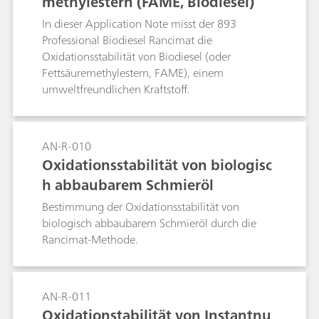
methylestern (FAME, Biodiesel)
In dieser Application Note misst der 893
Professional Biodiesel Rancimat die
Oxidationsstabilität von Biodiesel (oder
Fettsäuremethylestern, FAME), einem
umweltfreundlichen Kraftstoff.
AN-R-010
Oxidationsstabilität von biologisc
h abbaubarem Schmieröl
Bestimmung der Oxidationsstabilität von
biologisch abbaubarem Schmieröl durch die
Rancimat-Methode.
AN-R-011
Oxidationstabilität von Instantnu