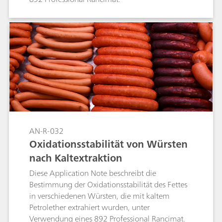
AN-R-032
Oxidationsstabilität von Würsten
nach Kaltextraktion
Diese Application Note beschreibt die
Bestimmung der Oxidationsstabilität des Fettes
in verschiedenen Würsten, die mit kaltem
Petrolether extrahiert wurden, unter
Verwendung eines 892 Professional Rancimat.