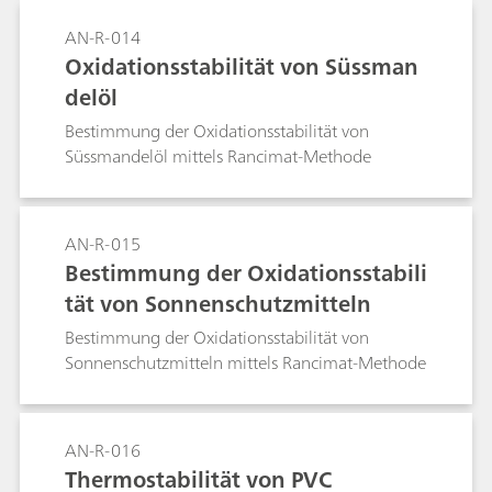
Probe ohne vorherige Fettextraktion erfolgen.
AN-R-014
Oxidationsstabilität von Süssman
delöl
Bestimmung der Oxidationsstabilität von
Süssmandelöl mittels Rancimat-Methode
AN-R-015
Bestimmung der Oxidationsstabili
tät von Sonnenschutzmitteln
Bestimmung der Oxidationsstabilität von
Sonnenschutzmitteln mittels Rancimat-Methode
AN-R-016
Thermostabilität von PVC