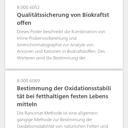
8.000.6052
Qualitätssicherung von Biokraftst
offen
Dieses Poster beschreibt die Kombination von
Inline-Probenvorbereitung und
Ionenchromatographie zur Analyse von
Anionen und Kationen in Biokraftstoffen. Des
Weiteren wird die Bestimmung der
Oxidationsstabiliät beschrieben.
8.000.6069
Bestimmung der Oxidationsstabili
tät bei fetthaltigen festen Lebens
mitteln
Die Rancimat-Methode ist eine allgemein
gängige Methode zur Bestimmung der
Oxidationsstabilität von natürlichen Fetten und