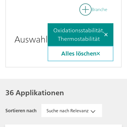
Branche
Oxidationsstabilität,
Auswahl
Thermostabilität
Alles löschen
36 Applikationen
Sortieren nach
Suche nach Relevanz