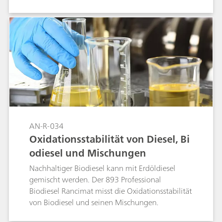
AN-R-034
Oxidationsstabilität von Diesel, Bi
odiesel und Mischungen
Nachhaltiger Biodiesel kann mit Erdöldiesel
gemischt werden. Der 893 Professional
Biodiesel Rancimat misst die Oxidationsstabilität
von Biodiesel und seinen Mischungen.