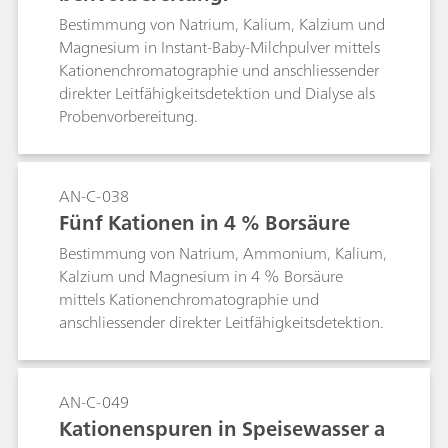
Bestimmung von Natrium, Kalium, Kalzium und
Magnesium in Instant-Baby-Milchpulver mittels
Kationenchromatographie und anschliessender
direkter Leitfähigkeitsdetektion und Dialyse als
Probenvorbereitung.
AN-C-038
Fünf Kationen in 4 % Borsäure
Bestimmung von Natrium, Ammonium, Kalium,
Kalzium und Magnesium in 4 % Borsäure
mittels Kationenchromatographie und
anschliessender direkter Leitfähigkeitsdetektion.
AN-C-049
Kationenspuren in Speisewasser a