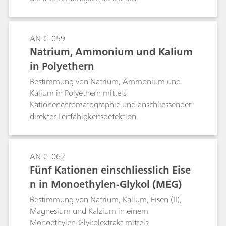
AN-C-059
Natrium, Ammonium und Kalium
in Polyethern
Bestimmung von Natrium, Ammonium und
Kalium in Polyethern mittels
Kationenchromatographie und anschliessender
direkter Leitfähigkeitsdetektion.
AN-C-062
Fünf Kationen einschliesslich Eise
n in Monoethylen-Glykol (MEG)
Bestimmung von Natrium, Kalium, Eisen (II),
Magnesium und Kalzium in einem
Monoethylen-Glykolextrakt mittels