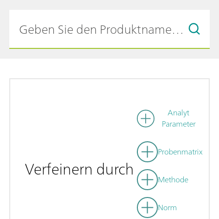
Analyt
Parameter
Probenmatrix
Verfeinern durch
Methode
Norm