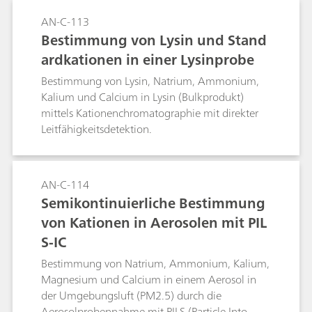
AN-C-113
Bestimmung von Lysin und Stand
ardkationen in einer Lysinprobe
Bestimmung von Lysin, Natrium, Ammonium,
Kalium und Calcium in Lysin (Bulkprodukt)
mittels Kationenchromatographie mit direkter
Leitfähigkeitsdetektion.
AN-C-114
Semikontinuierliche Bestimmung
von Kationen in Aerosolen mit PIL
S-IC
Bestimmung von Natrium, Ammonium, Kalium,
Magnesium und Calcium in einem Aerosol in
der Umgebungsluft (PM2.5) durch die
Aerosolprobennahme mit PILS (Particle Into