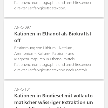
Kationenchromatographie und anschliessender
direkter Leitfähigkeitsdetektion.
AN-C-097
Kationen in Ethanol als Biokraftst
off
Bestimmung von Lithium-, Natrium-,
Ammonium-, Kalium-, Kalzium- und
Magnesiumspuren in Ethanol mittels
Kationenchromatographie und anschliessender
direkter Leitfähigkeitsdetektion nach Metrohm
Inline-Matrixeliminierung.
AN-C-101
Kationen in Biodiesel mit vollauto
matischer wässriger Extraktion un