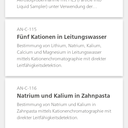
Liquid Sampler) unter Verwendung der
Kationenchromatographie mit direkter
Leitfähigkeitsdetektion.
AN-C-115
Fünf Kationen in Leitungswasser
Bestimmung von Lithium, Natrium, Kalium,
Calcium und Magnesium in Leitungswasser
mittels Kationenchromatographie mit direkter
Leitfähigkeitsdetektion.
AN-C-116
Natrium und Kalium in Zahnpasta
Bestimmung von Natrium und Kalium in
Zahnpasta mittels Kationenchromatographie mit
direkter Leitfähigkeitsdetektion.