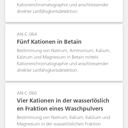
Kationenchromatographie und anschliessender
direkter Leitfähigkeitsdetektion.
AN-C-064
Fünf Kationen in Betain
Bestimmung von Natrium, Ammonium, Kalium,
Kalzium und Magnesium in Betain mittels
Kationenchromatographie und anschliessender
direkter Leitfähigkeitsdetektion.
AN-C-066
Vier Kationen in der wasserlöslich
en Fraktion eines Waschpulvers
Bestimmung von Natrium, Kalium, Kalzium und
Magnesium in der wasserlöslichen Fraktion