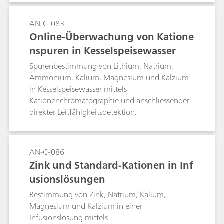
AN-C-083
Online-Überwachung von Katione
nspuren in Kesselspeisewasser
Spurenbestimmung von Lithium, Natrium,
Ammonium, Kalium, Magnesium und Kalzium
in Kesselspeisewasser mittels
Kationenchromatographie und anschliessender
direkter Leitfähigkeitsdetektion.
AN-C-086
Zink und Standard-Kationen in Inf
usionslösungen
Bestimmung von Zink, Natrium, Kalium,
Magnesium und Kalzium in einer
Infusionslösung mittels