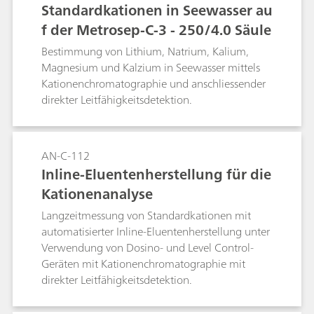
Standardkationen in Seewasser au
f der Metrosep-C-3 - 250/4.0 Säule
Bestimmung von Lithium, Natrium, Kalium,
Magnesium und Kalzium in Seewasser mittels
Kationenchromatographie und anschliessender
direkter Leitfähigkeitsdetektion.
AN-C-112
Inline-Eluentenherstellung für die
Kationenanalyse
Langzeitmessung von Standardkationen mit
automatisierter Inline-Eluentenherstellung unter
Verwendung von Dosino- und Level Control-
Geräten mit Kationenchromatographie mit
direkter Leitfähigkeitsdetektion.