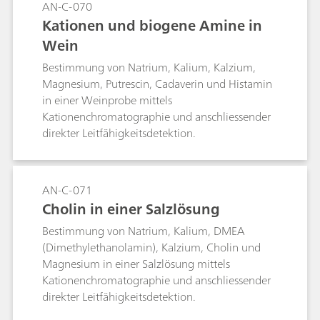
AN-C-070
Kationen und biogene Amine in
Wein
Bestimmung von Natrium, Kalium, Kalzium,
Magnesium, Putrescin, Cadaverin und Histamin
in einer Weinprobe mittels
Kationenchromatographie und anschliessender
direkter Leitfähigkeitsdetektion.
AN-C-071
Cholin in einer Salzlösung
Bestimmung von Natrium, Kalium, DMEA
(Dimethylethanolamin), Kalzium, Cholin und
Magnesium in einer Salzlösung mittels
Kationenchromatographie und anschliessender
direkter Leitfähigkeitsdetektion.