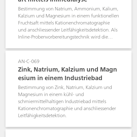
Bestimmung von Natrium, Ammonium, Kalium,
Kalzium und Magnesium in einem funktionellen
Fruchtsaft mittels Kationenchromatographie
und anschliessender Leitfähigkeitsdetektion. Als
Inline-Probenvorbereitungstechnik wird die
Dialyse eingesetzt.
AN-C-069
Zink, Natrium, Kalzium und Magn
esium in einem Industriebad
Bestimmung von Zink, Natrium, Kalzium und
Magnesium in einem kühl- und
schmiermittelhaltigen Industriebad mittels
Kationenchromatographie und anschliessender
Leitfähigkeitsdetektion.