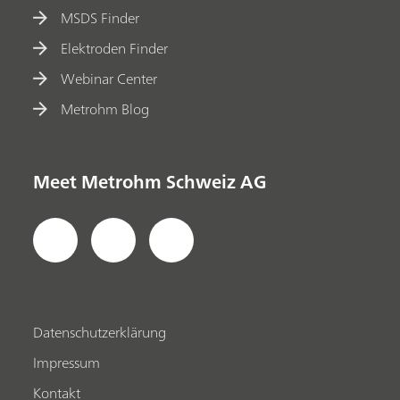
MSDS Finder
Elektroden Finder
Webinar Center
Metrohm Blog
Meet Metrohm Schweiz AG
Datenschutzerklärung
Impressum
Kontakt