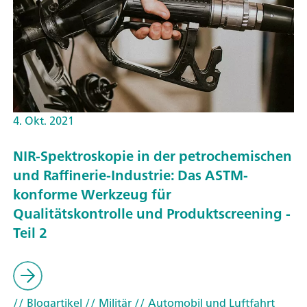
4. Okt. 2021
NIR-Spektroskopie in der petrochemischen
und Raffinerie-Industrie: Das ASTM-
konforme Werkzeug für
Qualitätskontrolle und Produktscreening -
Teil 2
// Blogartikel
// Militär
// Automobil und Luftfahrt