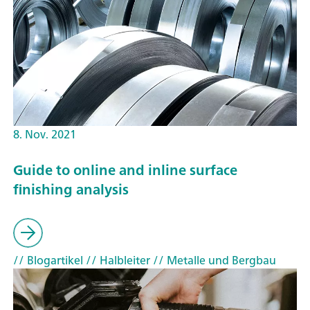
8. Nov. 2021
Guide to online and inline surface
finishing analysis
// Blogartikel
// Halbleiter
// Metalle und Bergbau