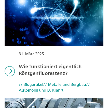
31. März 2025
Wie funktioniert eigentlich
Röntgenfluoreszenz?
// Blogartikel
// Metalle und Bergbau
//
Automobil und Luftfahrt