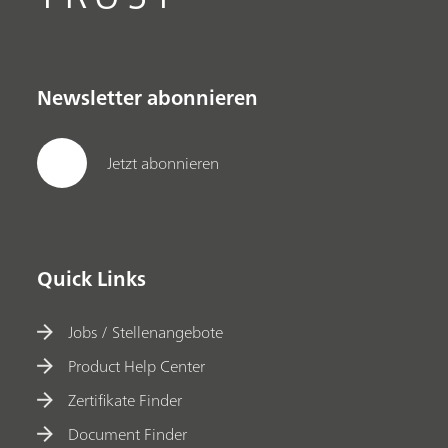
Newsletter abonnieren
Jetzt abonnieren
Quick Links
Jobs / Stellenangebote
Product Help Center
Zertifikate Finder
Document Finder