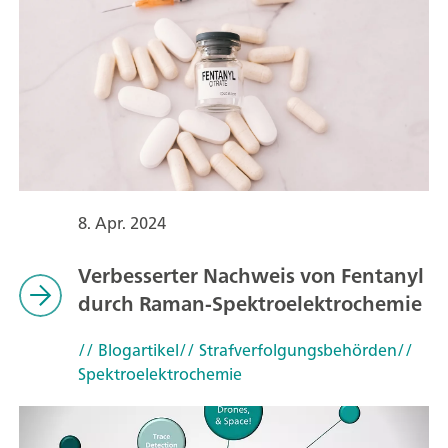
8. Apr. 2024
Verbesserter Nachweis von Fentanyl
durch Raman-Spektroelektrochemie
// Blogartikel
// Strafverfolgungsbehörden
//
Spektroelektrochemie