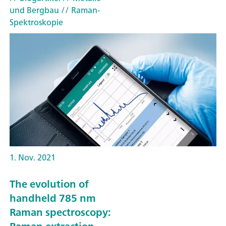
und Bergbau
// Raman-
Spektroskopie
1. Nov. 2021
The evolution of
handheld 785 nm
Raman spectroscopy: