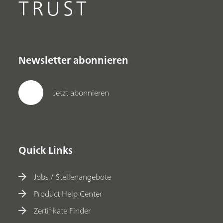
TRUST
Newsletter abonnieren
Jetzt abonnieren
Quick Links
Jobs / Stellenangebote
Product Help Center
Zertifikate Finder