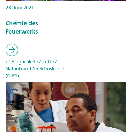
28. Juni 2021
Chemie des
Feuerwerks
// Blogartikel
// Luft
//
Nahinfrarot-Spektroskopie
(NIRS)