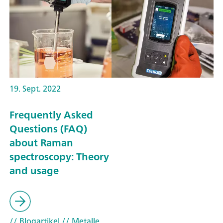
19. Sept. 2022
Frequently Asked
Questions (FAQ)
about Raman
spectroscopy: Theory
and usage
// Blogartikel
// Metalle