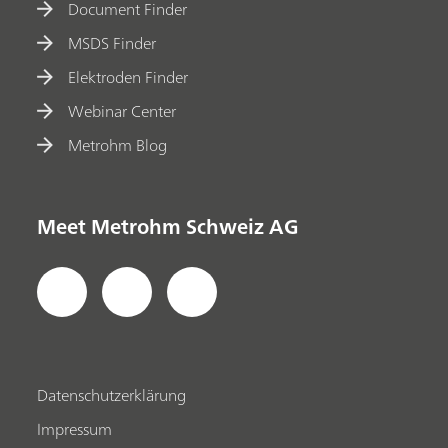
Document Finder
MSDS Finder
Elektroden Finder
Webinar Center
Metrohm Blog
Meet Metrohm Schweiz AG
Datenschutzerklärung
Impressum