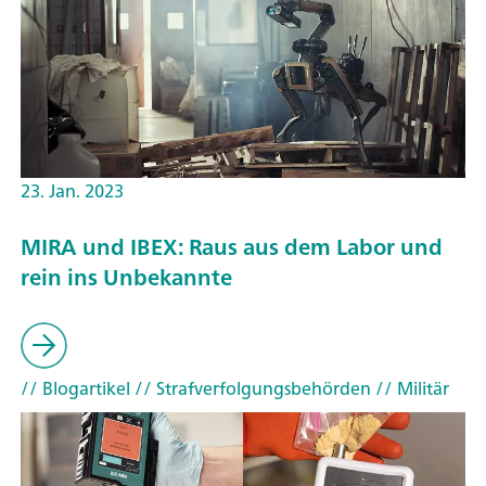
23. Jan. 2023
MIRA und IBEX: Raus aus dem Labor und
rein ins Unbekannte
// Blogartikel
// Strafverfolgungsbehörden
// Militär