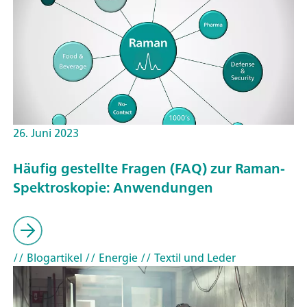
26. Juni 2023
Häufig gestellte Fragen (FAQ) zur Raman-
Spektroskopie: Anwendungen
// Blogartikel
// Energie
// Textil und Leder