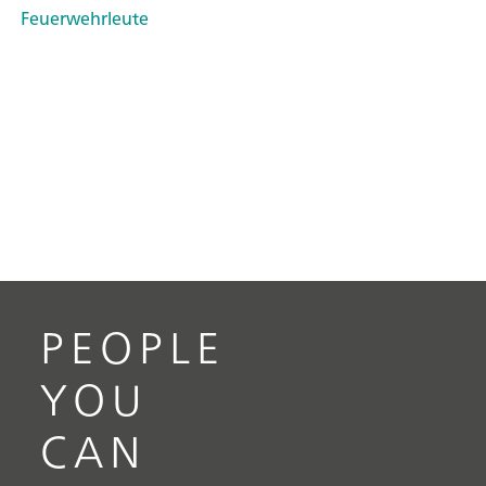
Feuerwehrleute
PEOPLE
YOU
CAN