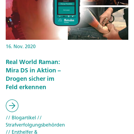
16. Nov. 2020
Real World Raman:
Mira DS in Aktion –
Drogen sicher im
Feld erkennen
// Blogartikel
//
Strafverfolgungsbehörden
// Ersthelfer &