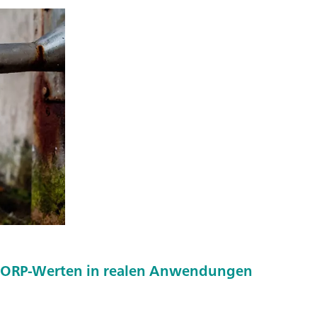
n ORP-Werten in realen Anwendungen