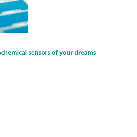
ochemical sensors of your dreams