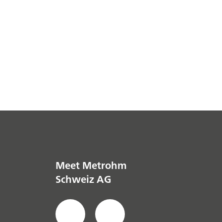
Meet Metrohm
Schweiz AG