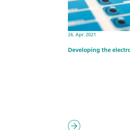
26. Apr. 2021
Developing the electr