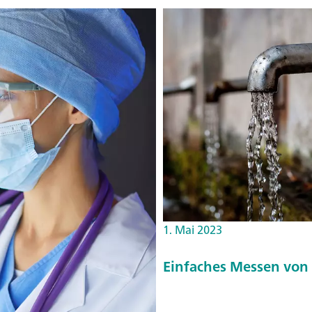
1. Mai 2023
Einfaches Messen vo