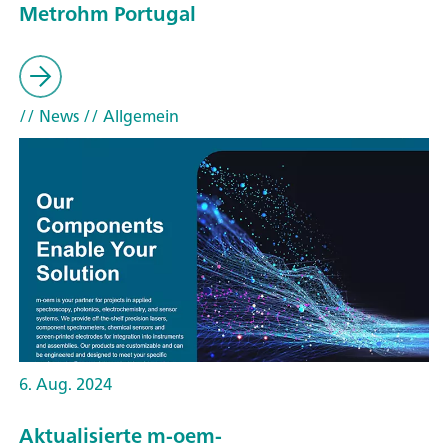
Metrohm Portugal
// News
// Allgemein
6. Aug. 2024
Aktualisierte m-oem-