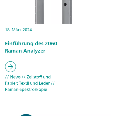
18. März 2024
Einführung des 2060
Raman Analyzer
// News
// Zellstoff und
Papier; Textil und Leder
//
Raman-Spektroskopie