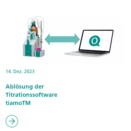
14. Dez. 2023
Ablösung der
Titrationssoftware
tiamoTM