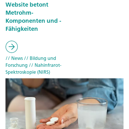
Website betont
Metrohm-
Komponenten und -
Fähigkeiten
// News
// Bildung und
Forschung
// Nahinfrarot-
Spektroskopie (NIRS)