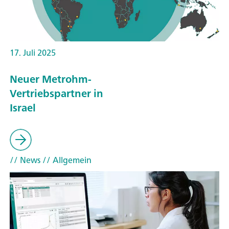
17. Juli 2025
Neuer Metrohm-
Vertriebspartner in
Israel
// News
// Allgemein