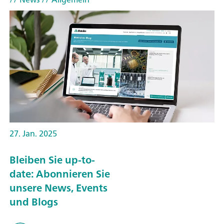
27. Jan. 2025
Bleiben Sie up-to-
date: Abonnieren Sie
unsere News, Events
und Blogs