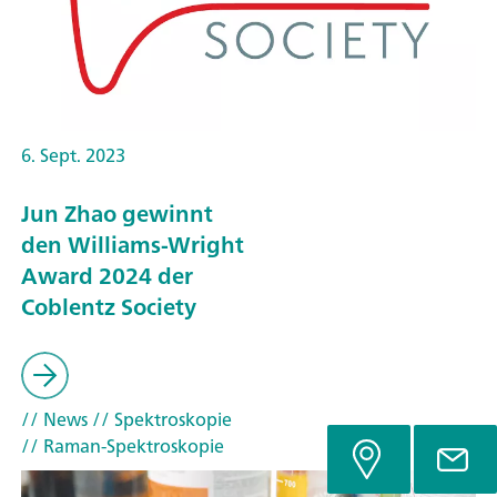
6. Sept. 2023
Jun Zhao gewinnt
den Williams-Wright
Award 2024 der
Coblentz Society
// News
// Spektroskopie
// Raman-Spektroskopie