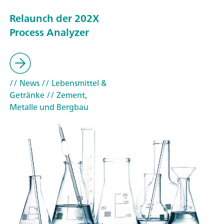
Relaunch der 202X
Process Analyzer
// News
// Lebensmittel &
Getränke
// Zement,
Metalle und Bergbau