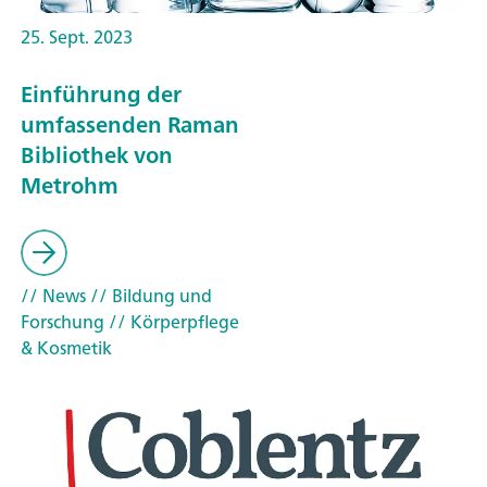
25. Sept. 2023
Einführung der
umfassenden Raman
Bibliothek von
Metrohm
// News
// Bildung und
Forschung
// Körperpflege
& Kosmetik