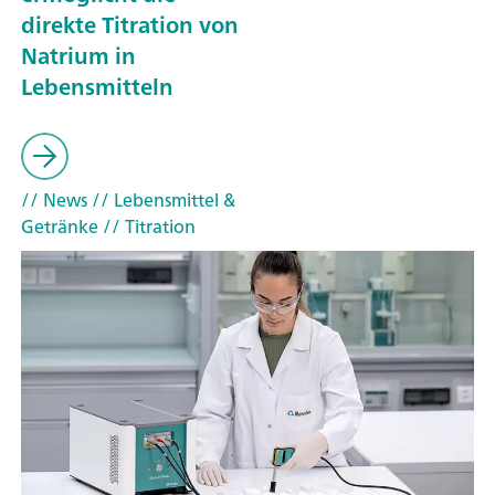
direkte Titration von
Natrium in
Lebensmitteln
// News
// Lebensmittel &
Getränke
// Titration