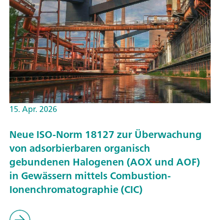
15. Apr. 2026
Neue ISO-Norm 18127 zur Überwachung
von adsorbierbaren organisch
gebundenen Halogenen (AOX und AOF)
in Gewässern mittels Combustion-
Ionenchromatographie (CIC)