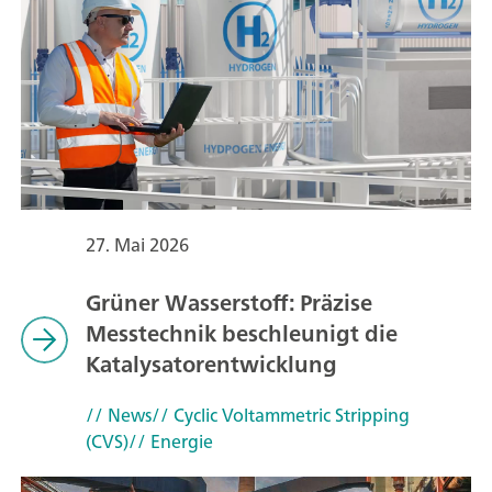
27. Mai 2026
Grüner Wasserstoff: Präzise
Messtechnik beschleunigt die
Katalysatorentwicklung
// News
// Cyclic Voltammetric Stripping
(CVS)
// Energie