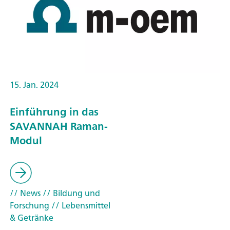
15. Jan. 2024
Einführung in das
SAVANNAH Raman-
Modul
// News
// Bildung und
Forschung
// Lebensmittel
& Getränke