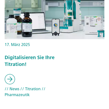
17. März 2025
Digitalisieren Sie Ihre
Titration!
// News
// Titration
//
Pharmazeutik