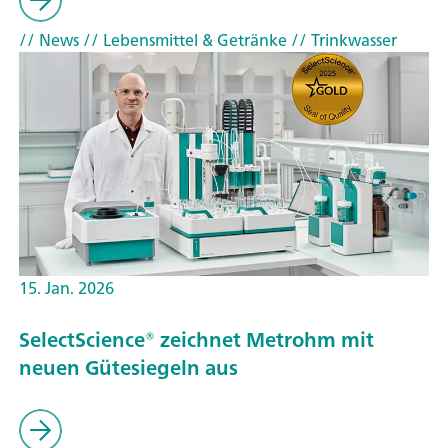
// News
// Lebensmittel & Getränke
// Trinkwasser
15. Jan. 2026
SelectScience® zeichnet Metrohm mit
neuen Gütesiegeln aus