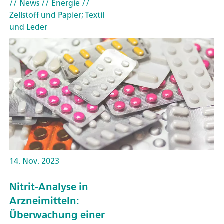
// News
// Energie
//
Zellstoff und Papier; Textil
und Leder
14. Nov. 2023
Nitrit-Analyse in
Arzneimitteln:
Überwachung einer