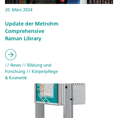
20. März 2024
Update der Metrohm
Comprehensive
Raman Library
// News
// Bildung und
Forschung
// Körperpflege
& Kosmetik