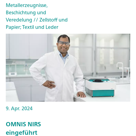
Metallerzeugnisse,
Beschichtung und
Veredelung
// Zellstoff und
Papier; Textil und Leder
9. Apr. 2024
OMNIS NIRS
eingeführt