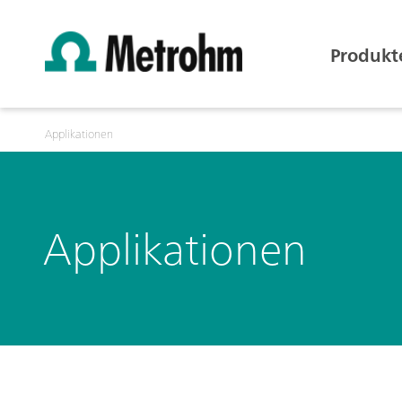
Produkt
Applikationen
Applikationen