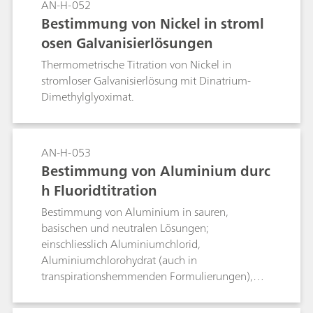
AN-H-052
Bestimmung von Nickel in stroml
osen Galvanisierlösungen
Thermometrische Titration von Nickel in
stromloser Galvanisierlösung mit Dinatrium-
Dimethylglyoximat.
AN-H-053
Bestimmung von Aluminium durc
h Fluoridtitration
Bestimmung von Aluminium in sauren,
basischen und neutralen Lösungen;
einschliesslich Aluminiumchlorid,
Aluminiumchlorohydrat (auch in
transpirationshemmenden Formulierungen),
Alaun, Ätzlösungen und Aluminatlösungen.