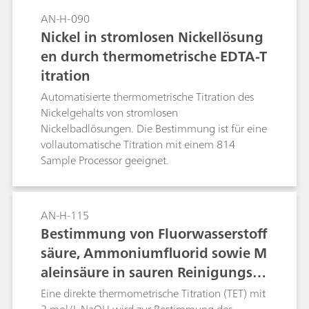
AN-H-090
Nickel in stromlosen Nickellösung
en durch thermometrische EDTA-T
itration
Automatisierte thermometrische Titration des
Nickelgehalts von stromlosen
Nickelbadlösungen. Die Bestimmung ist für eine
vollautomatische Titration mit einem 814
Sample Processor geeignet.
AN-H-115
Bestimmung von Fluorwasserstoff
säure, Ammoniumfluorid sowie M
aleinsäure in sauren Reinigungslö
sungen
Eine direkte thermometrische Titration (TET) mit