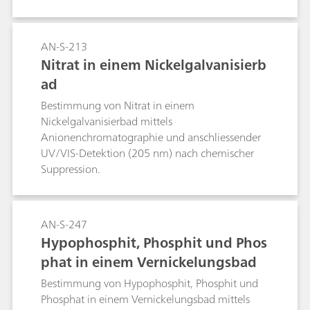
Suppression.
AN-S-213
Nitrat in einem Nickelgalvanisierb
ad
Bestimmung von Nitrat in einem
Nickelgalvanisierbad mittels
Anionenchromatographie und anschliessender
UV/VIS-Detektion (205 nm) nach chemischer
Suppression.
AN-S-247
Hypophosphit, Phosphit und Phos
phat in einem Vernickelungsbad
Bestimmung von Hypophosphit, Phosphit und
Phosphat in einem Vernickelungsbad mittels