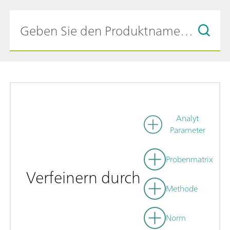
Analyt
Parameter
Probenmatrix
Verfeinern durch
Methode
Norm