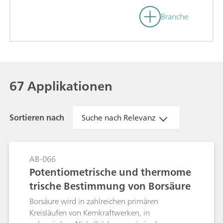
Branche
67 Applikationen
Sortieren nach
Suche nach Relevanz
AB-066
Potentiometrische und thermome
trische Bestimmung von Borsäure
Borsäure wird in zahlreichen primären
Kreisläufen von Kernkraftwerken, in