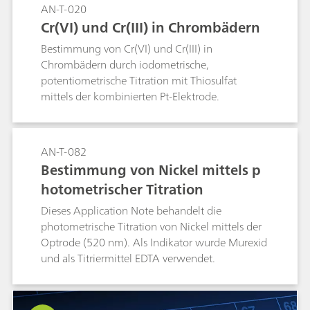
AN-T-020
Cr(VI) und Cr(III) in Chrombädern
Bestimmung von Cr(VI) und Cr(III) in
Chrombädern durch iodometrische,
potentiometrische Titration mit Thiosulfat
mittels der kombinierten Pt-Elektrode.
AN-T-082
Bestimmung von Nickel mittels p
hotometrischer Titration
Dieses Application Note behandelt die
photometrische Titration von Nickel mittels der
Optrode (520 nm). Als Indikator wurde Murexid
und als Titriermittel EDTA verwendet.