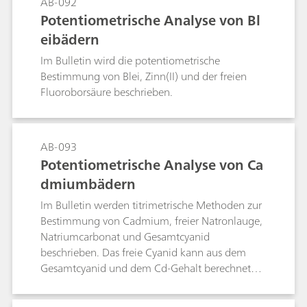
AB-092
Potentiometrische Analyse von Bl
eibädern
Im Bulletin wird die potentiometrische
Bestimmung von Blei, Zinn(II) und der freien
Fluoroborsäure beschrieben.
AB-093
Potentiometrische Analyse von Ca
dmiumbädern
Im Bulletin werden titrimetrische Methoden zur
Bestimmung von Cadmium, freier Natronlauge,
Natriumcarbonat und Gesamtcyanid
beschrieben. Das freie Cyanid kann aus dem
Gesamtcyanid und dem Cd-Gehalt berechnet
werden.