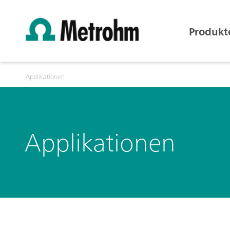
Produkt
Applikationen
Applikationen