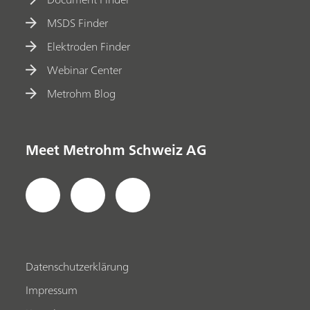
MSDS Finder
Elektroden Finder
Webinar Center
Metrohm Blog
Meet Metrohm Schweiz AG
Datenschutzerklärung
Impressum