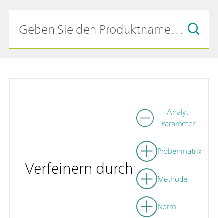
Analyt
Parameter
Probenmatrix
Verfeinern durch
Methode
Norm