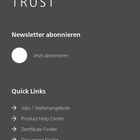
TRUST
Newsletter abonnieren
Jetzt abonnieren
Quick Links
Jobs / Stellenangebote
Product Help Center
Zertifikate Finder
Document Finder