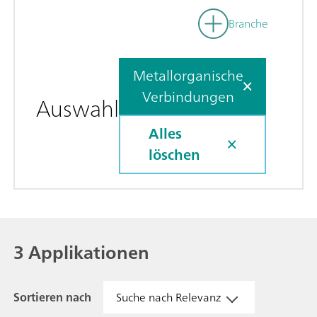
Branche
Metallorganische
Verbindungen
Auswahl
Alles
löschen
3 Applikationen
Sortieren nach
Suche nach Relevanz