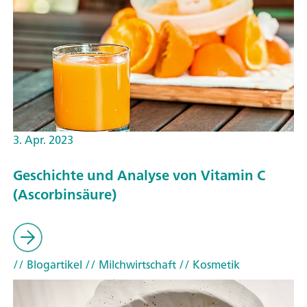
3. Apr. 2023
Geschichte und Analyse von Vitamin C
(Ascorbinsäure)
// Blogartikel
// Milchwirtschaft
// Kosmetik