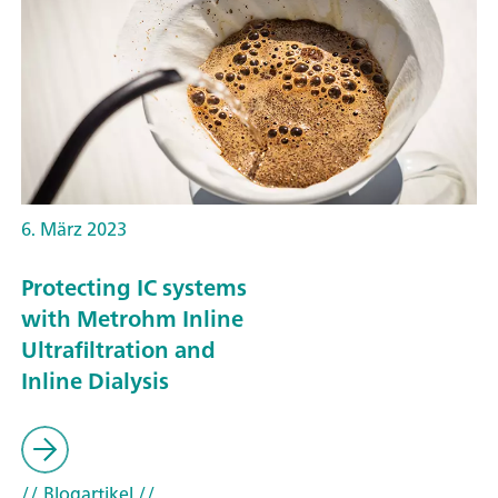
6. März 2023
Protecting IC systems
with Metrohm Inline
Ultrafiltration and
Inline Dialysis
// Blogartikel
//