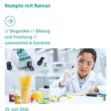
Rezepte mit Raman
// Blogartikel
// Bildung
und Forschung
//
Lebensmittel & Getränke
29. Juni 2020