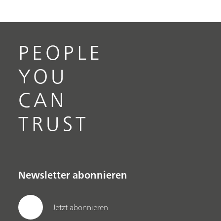
PEOPLE
YOU
CAN
TRUST
Newsletter abonnieren
Jetzt abonnieren