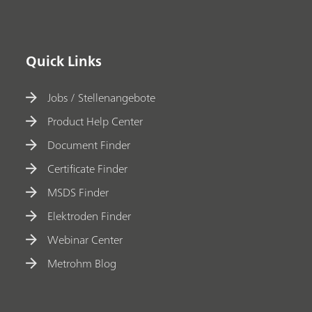
Quick Links
Jobs / Stellenangebote
Product Help Center
Document Finder
Certificate Finder
MSDS Finder
Elektroden Finder
Webinar Center
Metrohm Blog