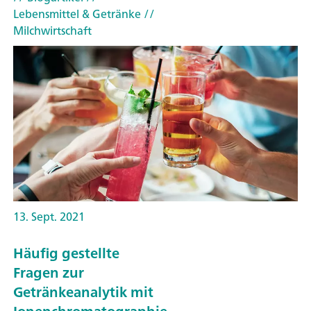
Lebensmittel & Getränke
//
Milchwirtschaft
13. Sept. 2021
Häufig gestellte
Fragen zur
Getränkeanalytik mit