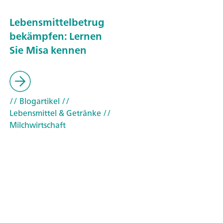
Lebensmittelbetrug
bekämpfen: Lernen
Sie Misa kennen
// Blogartikel
//
Lebensmittel & Getränke
//
Milchwirtschaft