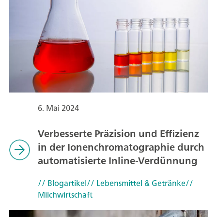
6. Mai 2024
Verbesserte Präzision und Effizienz
in der Ionenchromatographie durch
automatisierte Inline-Verdünnung
// Blogartikel
// Lebensmittel & Getränke
//
Milchwirtschaft