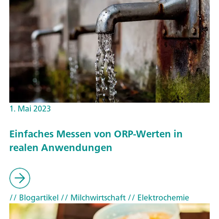
1. Mai 2023
Einfaches Messen von ORP-Werten in
realen Anwendungen
// Blogartikel
// Milchwirtschaft
// Elektrochemie