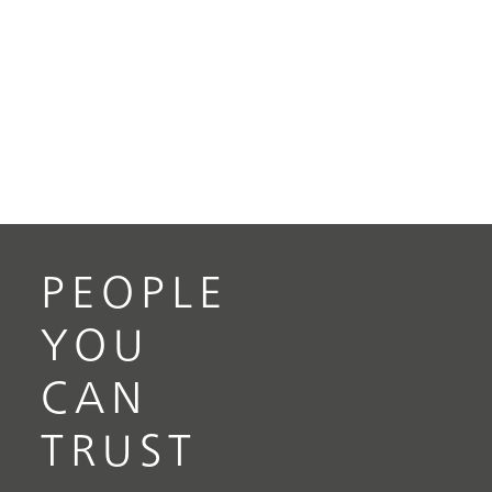
PEOPLE
YOU
CAN
TRUST