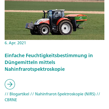
6. Apr. 2021
Einfache Feuchtigkeitsbestimmung in
Düngemitteln mittels
Nahinfrarotspektroskopie
// Blogartikel
// Nahinfrarot-Spektroskopie (NIRS)
//
CBRNE