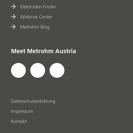
Elektroden Finder
Webinar Center
Metrohm Blog
Meet Metrohm Austria
Datenschutzerklärung
Impressum
Kontakt