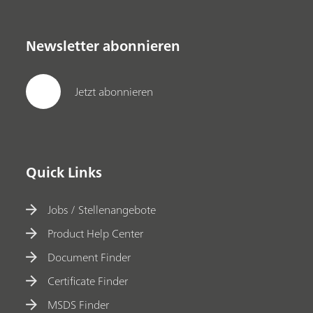
Newsletter abonnieren
Jetzt abonnieren
Quick Links
Jobs / Stellenangebote
Product Help Center
Document Finder
Certificate Finder
MSDS Finder