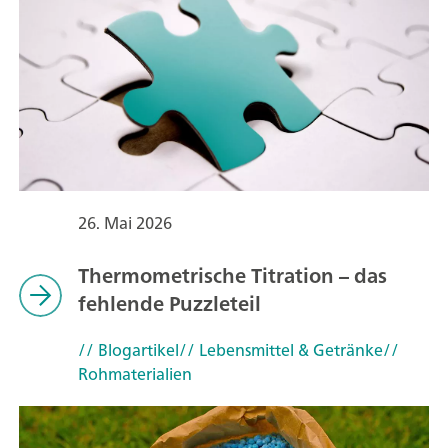
26. Mai 2026
Thermometrische Titration – das
fehlende Puzzleteil
// Blogartikel
// Lebensmittel & Getränke
//
Rohmaterialien