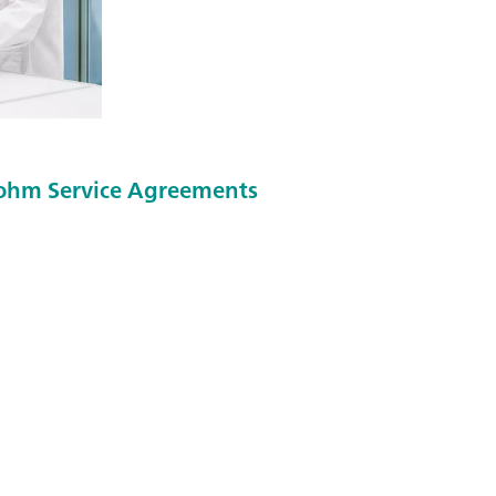
ohm Service Agreements