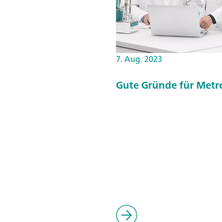
7. Aug. 2023
Gute Gründe für Metr