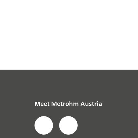
Meet Metrohm Austria