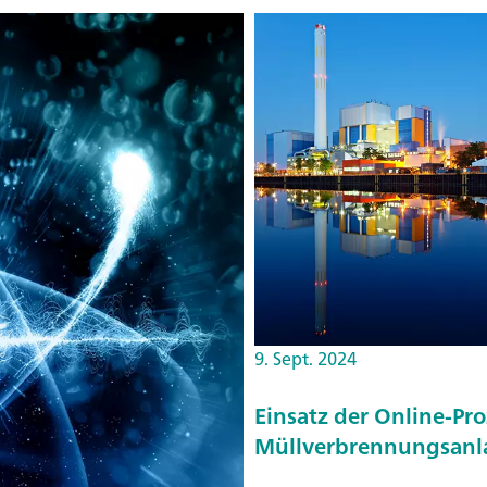
9. Sept. 2024
Einsatz der Online-Pr
Müllverbrennungsanl