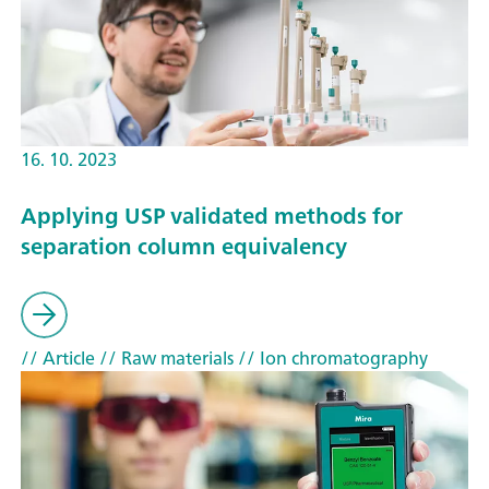
16. 10. 2023
Applying USP validated methods for
separation column equivalency
// Article
// Raw materials
// Ion chromatography