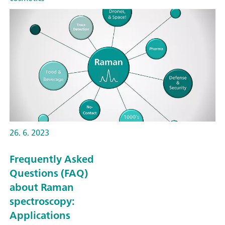
26. 6. 2023
Frequently Asked
Questions (FAQ)
about Raman
spectroscopy:
Applications