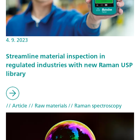
4. 9. 2023
Streamline material inspection in
regulated industries with new Raman USP
library
// Article
// Raw materials
// Raman spectroscopy