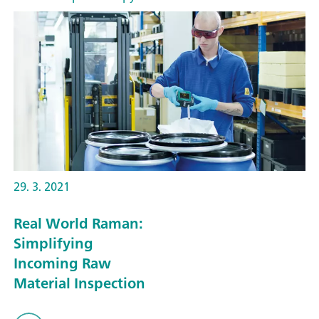
29. 3. 2021
Real World Raman:
Simplifying
Incoming Raw
Material Inspection