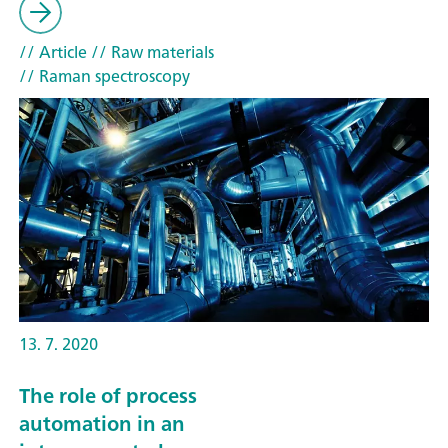
// Article
// Raw materials
// Raman spectroscopy
13. 7. 2020
The role of process
automation in an