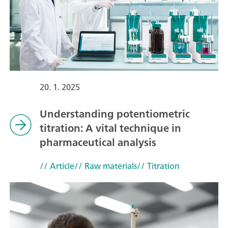
20. 1. 2025
Understanding potentiometric
titration: A vital technique in
pharmaceutical analysis
// Article
// Raw materials
// Titration