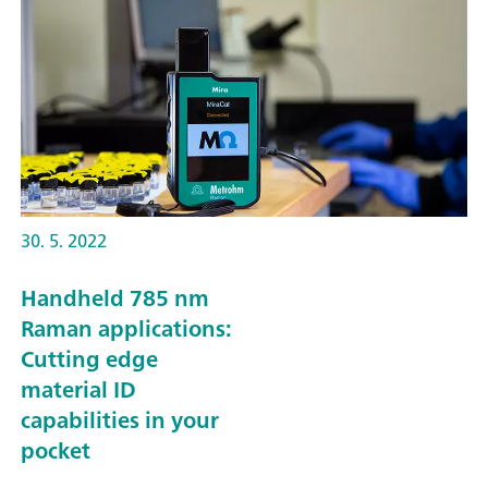
30. 5. 2022
Handheld 785 nm
Raman applications:
Cutting edge
material ID
capabilities in your
pocket