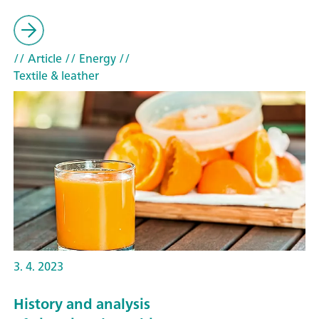
// Article
// Energy
//
Textile & leather
3. 4. 2023
History and analysis