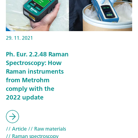
29. 11. 2021
Ph. Eur. 2.2.48 Raman
Spectroscopy: How
Raman instruments
from Metrohm
comply with the
2022 update
// Article
// Raw materials
// Raman spectroscopy