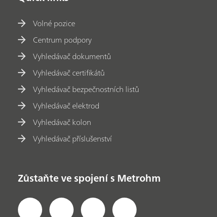
Volné pozice
Centrum podpory
Vyhledávač dokumentů
Vyhledávač certifikátů
Vyhledávač bezpečnostních listů
Vyhledávač elektrod
Vyhledávač kolon
Vyhledávač příslušenství
Zůstaňte ve spojení s Metrohm