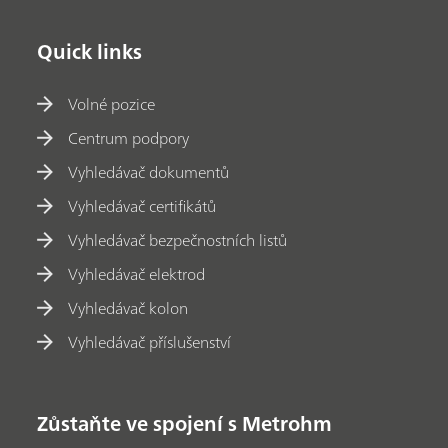
Quick links
Volné pozice
Centrum podpory
Vyhledávač dokumentů
Vyhledávač certifikátů
Vyhledávač bezpečnostních listů
Vyhledávač elektrod
Vyhledávač kolon
Vyhledávač příslušenství
Zůstaňte ve spojení s Metrohm