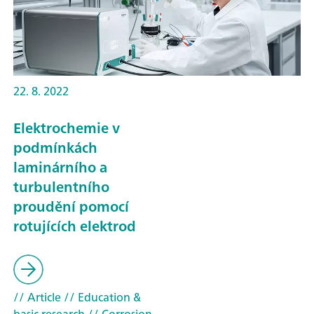
22. 8. 2022
Elektrochemie v
podmínkách
laminárního a
turbulentního
proudění pomocí
rotujících elektrod
// Article
// Education &