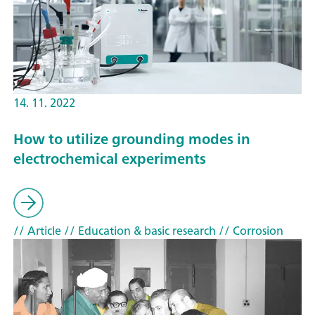
14. 11. 2022
How to utilize grounding modes in
electrochemical experiments
// Article
// Education & basic research
// Corrosion