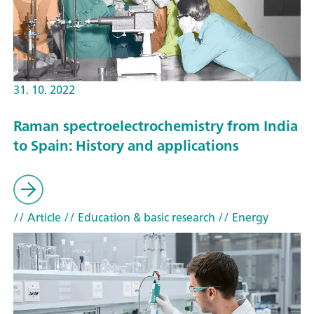
31. 10. 2022
Raman spectroelectrochemistry from India
to Spain: History and applications
// Article
// Education & basic research
// Energy