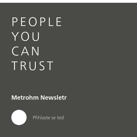
PEOPLE
YOU
CAN
TRUST
Metrohm Newsletr
Přihlaste se teď