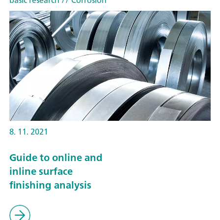
basic research
// Corrosion
8. 11. 2021
Guide to online and
inline surface
finishing analysis